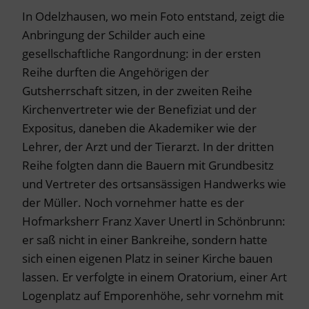
In Odelzhausen, wo mein Foto entstand, zeigt die
Anbringung der Schilder auch eine
gesellschaftliche Rangordnung: in der ersten
Reihe durften die Angehörigen der
Gutsherrschaft sitzen, in der zweiten Reihe
Kirchenvertreter wie der Benefiziat und der
Expositus, daneben die Akademiker wie der
Lehrer, der Arzt und der Tierarzt. In der dritten
Reihe folgten dann die Bauern mit Grundbesitz
und Vertreter des ortsansässigen Handwerks wie
der Müller. Noch vornehmer hatte es der
Hofmarksherr Franz Xaver Unertl in Schönbrunn:
er saß nicht in einer Bankreihe, sondern hatte
sich einen eigenen Platz in seiner Kirche bauen
lassen. Er verfolgte in einem Oratorium, einer Art
Logenplatz auf Emporenhöhe, sehr vornehm mit