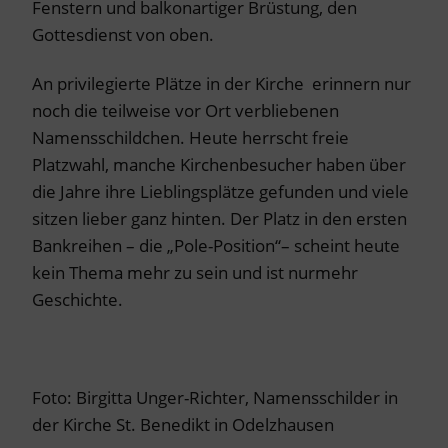
Fenstern und balkonartiger Brüstung, den
Gottesdienst von oben.
An privilegierte Plätze in der Kirche erinnern nur
noch die teilweise vor Ort verbliebenen
Namensschildchen. Heute herrscht freie
Platzwahl, manche Kirchenbesucher haben über
die Jahre ihre Lieblingsplätze gefunden und viele
sitzen lieber ganz hinten. Der Platz in den ersten
Bankreihen – die „Pole-Position“– scheint heute
kein Thema mehr zu sein und ist nurmehr
Geschichte.
Foto: Birgitta Unger-Richter, Namensschilder in
der Kirche St. Benedikt in Odelzhausen