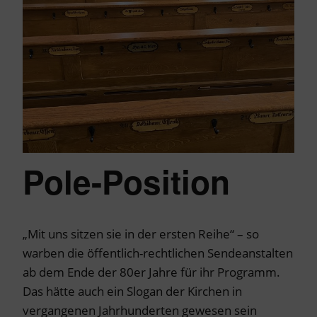
Pole-Position
„Mit uns sitzen sie in der ersten Reihe“ – so
warben die öffentlich-rechtlichen Sendeanstalten
ab dem Ende der 80er Jahre für ihr Programm.
Das hätte auch ein Slogan der Kirchen in
vergangenen Jahrhunderten gewesen sein