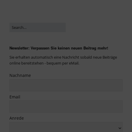
Newsletter: Verpassen Sie keinen neuen Beitrag mehr!
Sie erhalten automatisch eine Nachricht sobald neue Beiträge
online bereitstehen - bequem per eMail.
Nachname
Email
Anrede