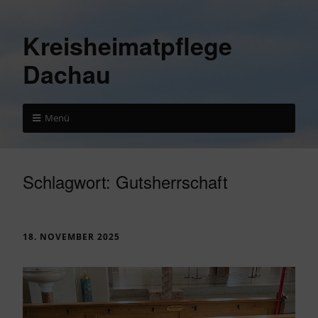
Kreisheimatpflege
Dachau
Menü
Schlagwort:
Gutsherrschaft
18. NOVEMBER 2025