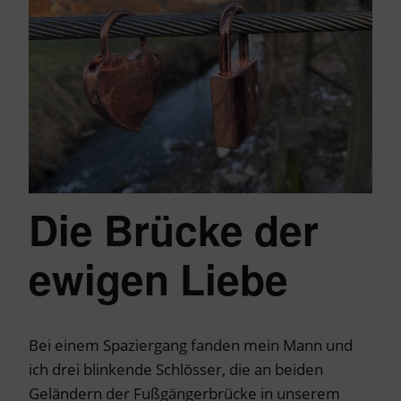
Die Brücke der
ewigen Liebe
Bei einem Spaziergang fanden mein Mann und
ich drei blinkende Schlösser, die an beiden
Geländern der Fußgängerbrücke in unserem