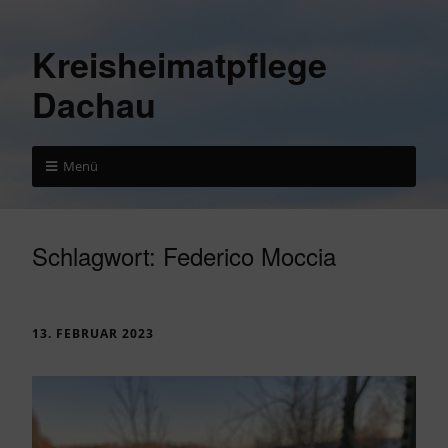
Kreisheimatpflege
Dachau
Menü
Schlagwort:
Federico Moccia
13. FEBRUAR 2023