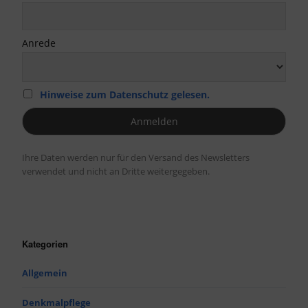
Anrede
Hinweise zum Datenschutz gelesen.
Ihre Daten werden nur für den Versand des Newsletters
verwendet und nicht an Dritte weitergegeben.
Kategorien
Allgemein
Denkmalpflege