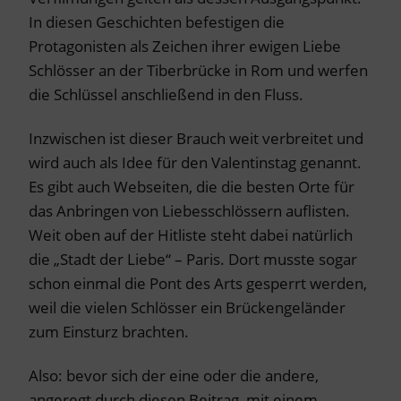
In diesen Geschichten befestigen die
Protagonisten als Zeichen ihrer ewigen Liebe
Schlösser an der Tiberbrücke in Rom und werfen
die Schlüssel anschließend in den Fluss.
Inzwischen ist dieser Brauch weit verbreitet und
wird auch als Idee für den Valentinstag genannt.
Es gibt auch Webseiten, die die besten Orte für
das Anbringen von Liebesschlössern auflisten.
Weit oben auf der Hitliste steht dabei natürlich
die „Stadt der Liebe“ – Paris. Dort musste sogar
schon einmal die Pont des Arts gesperrt werden,
weil die vielen Schlösser ein Brückengeländer
zum Einsturz brachten.
Also: bevor sich der eine oder die andere,
angeregt durch diesen Beitrag, mit einem