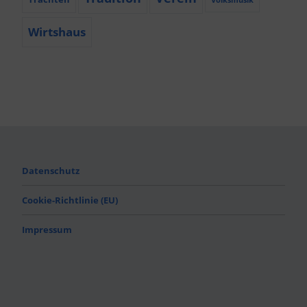
Wirtshaus
Datenschutz
Cookie-Richtlinie (EU)
Impressum