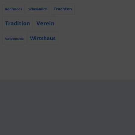
Trachten
Röhrmoos
Schwäbisch
Tradition
Verein
Wirtshaus
Volksmusik