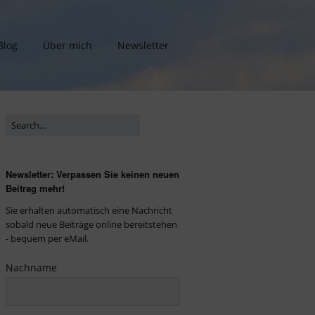
Blog
Über mich
Newsletter
Newsletter: Verpassen Sie keinen neuen
Beitrag mehr!
Sie erhalten automatisch eine Nachricht
sobald neue Beiträge online bereitstehen
- bequem per eMail.
Nachname