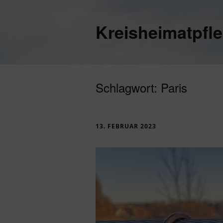
Kreisheimatpfl
Schlagwort:
Paris
13. FEBRUAR 2023