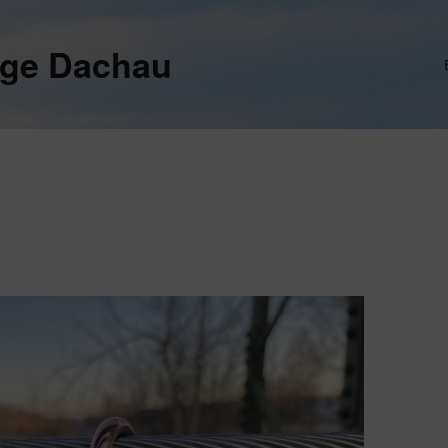
ege Dachau