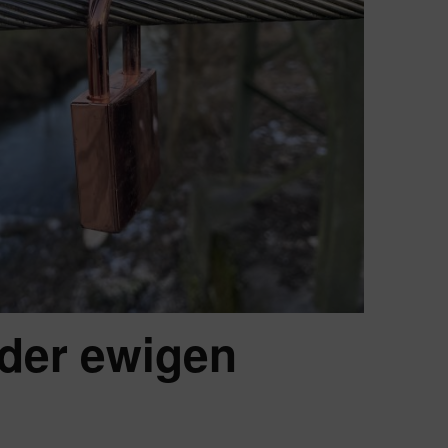
 der ewigen