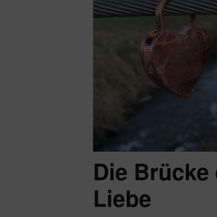
Die Brücke
Liebe