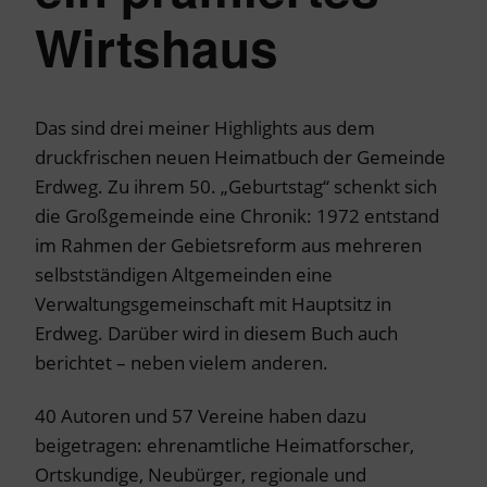
Wirtshaus
Das sind drei meiner Highlights aus dem
druckfrischen neuen Heimatbuch der Gemeinde
Erdweg. Zu ihrem 50. „Geburtstag“ schenkt sich
die Großgemeinde eine Chronik: 1972 entstand
im Rahmen der Gebietsreform aus mehreren
selbstständigen Altgemeinden eine
Verwaltungsgemeinschaft mit Hauptsitz in
Erdweg. Darüber wird in diesem Buch auch
berichtet – neben vielem anderen.
40 Autoren und 57 Vereine haben dazu
beigetragen: ehrenamtliche Heimatforscher,
Ortskundige, Neubürger, regionale und