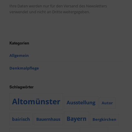
Ihre Daten werden nur für den Versand des Newsletters
verwendet und nicht an Dritte weitergegeben.
Kategorien
Allgemein
Denkmalpflege
Schlagwörter
Altomünster
Ausstellung
Autor
Bayern
bairisch
Bauernhaus
Bergkirchen