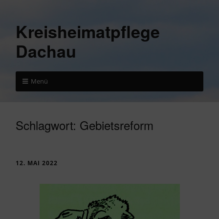
Kreisheimatpflege
Dachau
Menü
Schlagwort:
Gebietsreform
12. MAI 2022