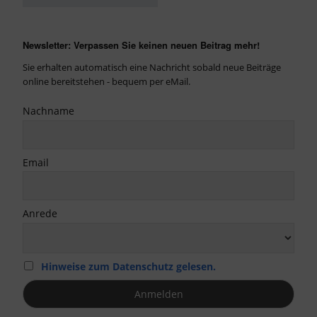
Newsletter: Verpassen Sie keinen neuen Beitrag mehr!
Sie erhalten automatisch eine Nachricht sobald neue Beiträge
online bereitstehen - bequem per eMail.
Nachname
Email
Anrede
Hinweise zum Datenschutz gelesen.