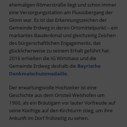
ehemaligen Römerstraße liegt und schon immer
eine Versorgungsstation am Flussübergang der
Glonn war. Es ist das Erkennungszeichen der
Gemeinde Erdweg in deren Ortsmittelpunkt – ein
markantes Baudenkmal und gleichzeitig Zeichen
des bürgerschaftlichen Engagements, das
glücklicherweise zu seinem Erhalt geführt hat.
2016 erhielten die IG Wirtshaus und die
Gemeinde Erdweg deshalb die
Bayrische
Denkmalschutzmedaille
.
Der erwartungsvolle Hochzeiter ist eine
Geschichte aus dem Ortsteil Welshofen um
1900, als ein Bräutigam vor lauter Vorfreude auf
seine Künftige auf den Kirchturm stieg, um ihre
Ankunft im Dorf frühzeitig zu sehen.