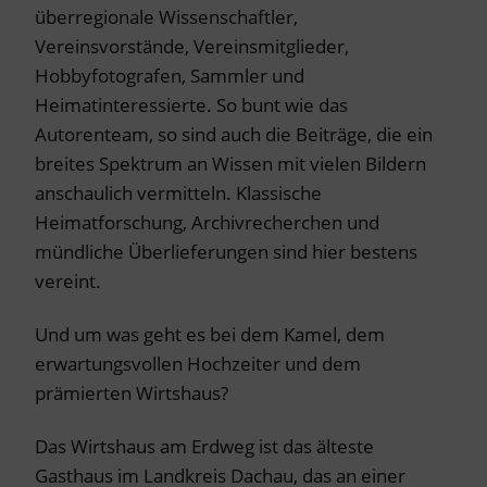
überregionale Wissenschaftler,
Vereinsvorstände, Vereinsmitglieder,
Hobbyfotografen, Sammler und
Heimatinteressierte. So bunt wie das
Autorenteam, so sind auch die Beiträge, die ein
breites Spektrum an Wissen mit vielen Bildern
anschaulich vermitteln. Klassische
Heimatforschung, Archivrecherchen und
mündliche Überlieferungen sind hier bestens
vereint.
Und um was geht es bei dem Kamel, dem
erwartungsvollen Hochzeiter und dem
prämierten Wirtshaus?
Das Wirtshaus am Erdweg ist das älteste
Gasthaus im Landkreis Dachau, das an einer