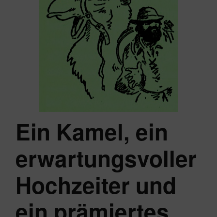
Ein Kamel, ein
erwartungsvoller
Hochzeiter und
ein prämiertes