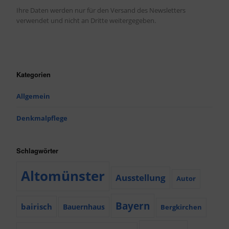
Ihre Daten werden nur für den Versand des Newsletters
verwendet und nicht an Dritte weitergegeben.
Kategorien
Allgemein
Denkmalpflege
Schlagwörter
Altomünster
Ausstellung
Autor
Bayern
bairisch
Bauernhaus
Bergkirchen