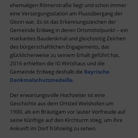
ehemaligen Römerstraße liegt und schon immer
eine Versorgungsstation am Flussübergang der
Glonn war. Es ist das Erkennungszeichen der
Gemeinde Erdweg in deren Ortsmittelpunkt – ein
markantes Baudenkmal und gleichzeitig Zeichen
des bürgerschaftlichen Engagements, das
glücklicherweise zu seinem Erhalt geführt hat.
2016 erhielten die IG Wirtshaus und die
Gemeinde Erdweg deshalb die
Bayrische
Denkmalschutzmedaille
.
Der erwartungsvolle Hochzeiter ist eine
Geschichte aus dem Ortsteil Welshofen um
1900, als ein Bräutigam vor lauter Vorfreude auf
seine Künftige auf den Kirchturm stieg, um ihre
Ankunft im Dorf frühzeitig zu sehen.