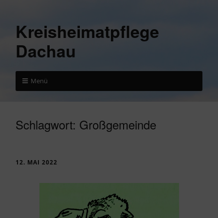
Kreisheimatpflege
Dachau
Menü
Schlagwort:
Großgemeinde
12. MAI 2022