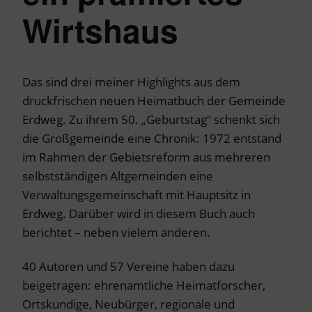
Wirtshaus
Das sind drei meiner Highlights aus dem
druckfrischen neuen Heimatbuch der Gemeinde
Erdweg. Zu ihrem 50. „Geburtstag“ schenkt sich
die Großgemeinde eine Chronik: 1972 entstand
im Rahmen der Gebietsreform aus mehreren
selbstständigen Altgemeinden eine
Verwaltungsgemeinschaft mit Hauptsitz in
Erdweg. Darüber wird in diesem Buch auch
berichtet – neben vielem anderen.
40 Autoren und 57 Vereine haben dazu
beigetragen: ehrenamtliche Heimatforscher,
Ortskundige, Neubürger, regionale und