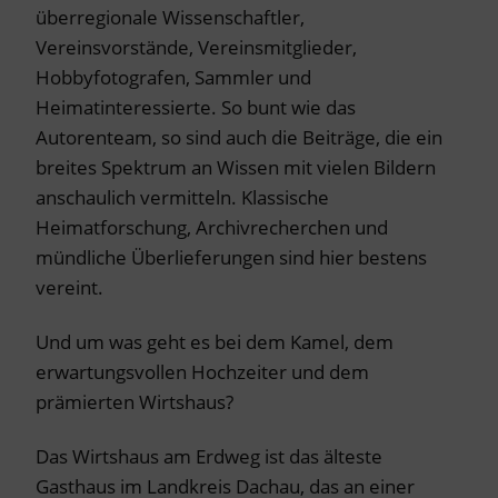
überregionale Wissenschaftler,
Vereinsvorstände, Vereinsmitglieder,
Hobbyfotografen, Sammler und
Heimatinteressierte. So bunt wie das
Autorenteam, so sind auch die Beiträge, die ein
breites Spektrum an Wissen mit vielen Bildern
anschaulich vermitteln. Klassische
Heimatforschung, Archivrecherchen und
mündliche Überlieferungen sind hier bestens
vereint.
Und um was geht es bei dem Kamel, dem
erwartungsvollen Hochzeiter und dem
prämierten Wirtshaus?
Das Wirtshaus am Erdweg ist das älteste
Gasthaus im Landkreis Dachau, das an einer