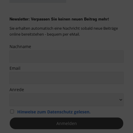
Newsletter: Verpassen Sie keinen neuen Beitrag mehr!
Sie erhalten automatisch eine Nachricht sobald neue Beiträge
online bereitstehen - bequem per eMail.
Nachname
Email
Anrede
Hinweise zum Datenschutz gelesen.