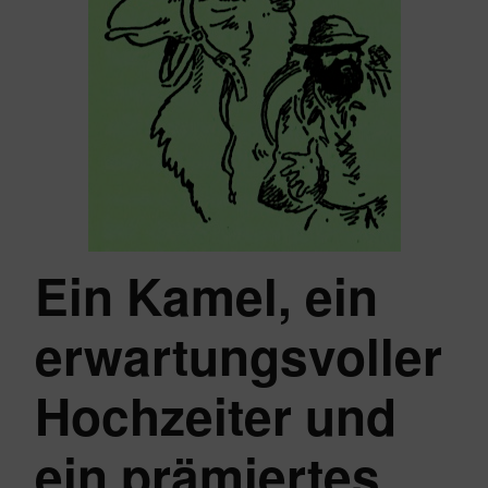
Ein Kamel, ein
erwartungsvoller
Hochzeiter und
ein prämiertes