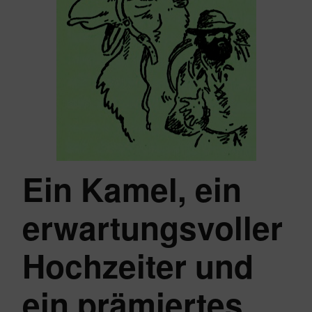
Ein Kamel, ein
erwartungsvoller
Hochzeiter und
ein prämiertes