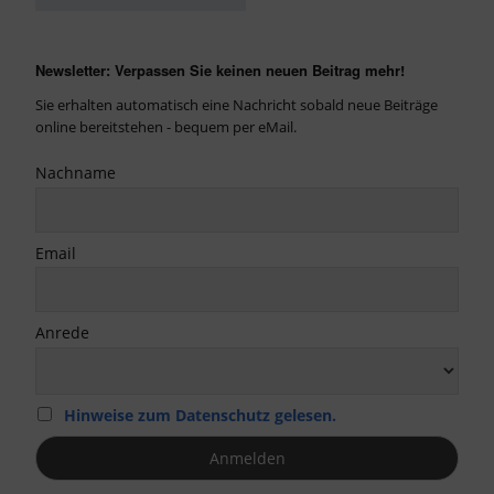
Newsletter: Verpassen Sie keinen neuen Beitrag mehr!
Sie erhalten automatisch eine Nachricht sobald neue Beiträge
online bereitstehen - bequem per eMail.
Nachname
Email
Anrede
Hinweise zum Datenschutz gelesen.