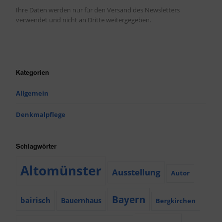
Ihre Daten werden nur für den Versand des Newsletters
verwendet und nicht an Dritte weitergegeben.
Kategorien
Allgemein
Denkmalpflege
Schlagwörter
Altomünster
Ausstellung
Autor
Bayern
bairisch
Bauernhaus
Bergkirchen