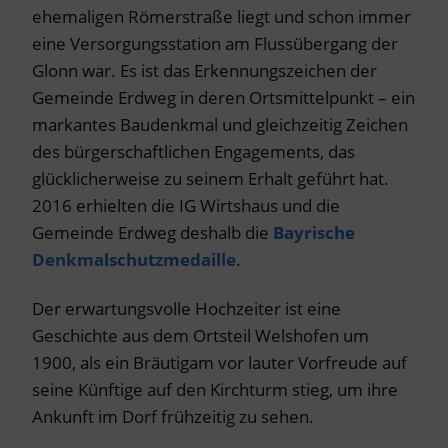
ehemaligen Römerstraße liegt und schon immer
eine Versorgungsstation am Flussübergang der
Glonn war. Es ist das Erkennungszeichen der
Gemeinde Erdweg in deren Ortsmittelpunkt – ein
markantes Baudenkmal und gleichzeitig Zeichen
des bürgerschaftlichen Engagements, das
glücklicherweise zu seinem Erhalt geführt hat.
2016 erhielten die IG Wirtshaus und die
Gemeinde Erdweg deshalb die
Bayrische
Denkmalschutzmedaille
.
Der erwartungsvolle Hochzeiter ist eine
Geschichte aus dem Ortsteil Welshofen um
1900, als ein Bräutigam vor lauter Vorfreude auf
seine Künftige auf den Kirchturm stieg, um ihre
Ankunft im Dorf frühzeitig zu sehen.