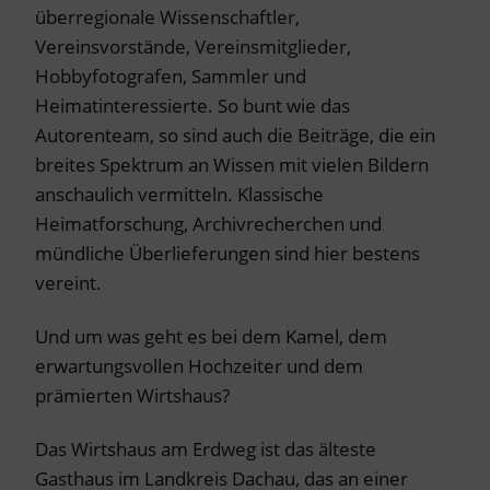
überregionale Wissenschaftler,
Vereinsvorstände, Vereinsmitglieder,
Hobbyfotografen, Sammler und
Heimatinteressierte. So bunt wie das
Autorenteam, so sind auch die Beiträge, die ein
breites Spektrum an Wissen mit vielen Bildern
anschaulich vermitteln. Klassische
Heimatforschung, Archivrecherchen und
mündliche Überlieferungen sind hier bestens
vereint.
Und um was geht es bei dem Kamel, dem
erwartungsvollen Hochzeiter und dem
prämierten Wirtshaus?
Das Wirtshaus am Erdweg ist das älteste
Gasthaus im Landkreis Dachau, das an einer