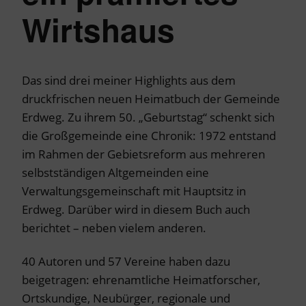
Wirtshaus
Das sind drei meiner Highlights aus dem
druckfrischen neuen Heimatbuch der Gemeinde
Erdweg. Zu ihrem 50. „Geburtstag“ schenkt sich
die Großgemeinde eine Chronik: 1972 entstand
im Rahmen der Gebietsreform aus mehreren
selbstständigen Altgemeinden eine
Verwaltungsgemeinschaft mit Hauptsitz in
Erdweg. Darüber wird in diesem Buch auch
berichtet – neben vielem anderen.
40 Autoren und 57 Vereine haben dazu
beigetragen: ehrenamtliche Heimatforscher,
Ortskundige, Neubürger, regionale und