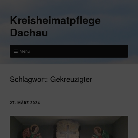
Kreisheimatpflege
Dachau
Menü
Schlagwort:
Gekreuzigter
27. MÄRZ 2024