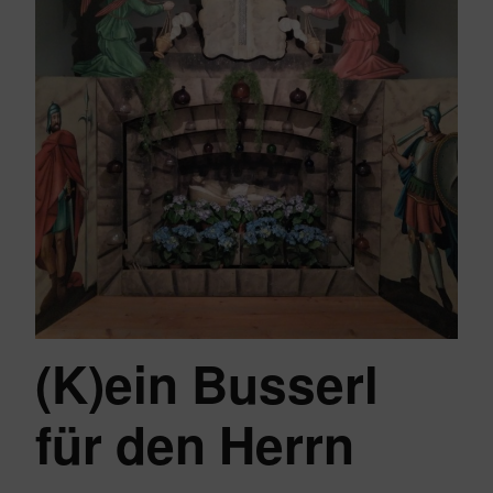
(K)ein Busserl
für den Herrn