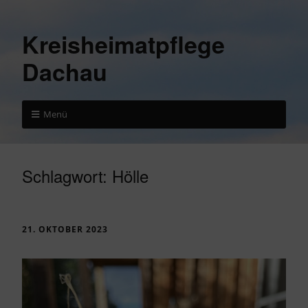
Kreisheimatpflege
Dachau
Menü
Schlagwort:
Hölle
21. OKTOBER 2023