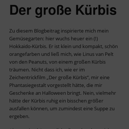
Der große Kürbis
Zu diesem Blogbeitrag inspirierte mich mein
Gemüsegarten: hier wuchs heuer ein (!)
Hokkaido-Kürbis. Er ist klein und kompakt, schön
orangefarben und ließ mich, wie Linus van Pelt
von den Peanuts, von einem großen Kürbis
träumen. Nicht dass ich, wie er im
Zeichentrickfilm „Der große Kürbis“, mir eine
Phantasiegestalt vorgestellt hätte, die mir
Geschenke an Halloween bringt. Nein, vielmehr
hätte der Kürbis ruhig ein bisschen größer
ausfallen können, um zumindest eine Suppe zu
ergeben.