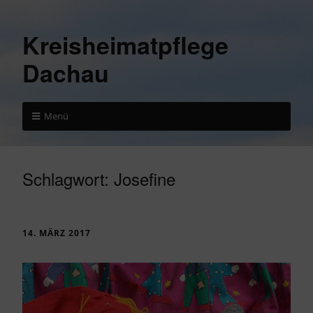
Kreisheimatpflege
Dachau
Menü
Schlagwort:
Josefine
14. MÄRZ 2017