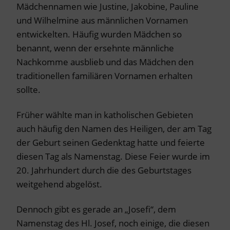
Mädchennamen wie Justine, Jakobine, Pauline
und Wilhelmine aus männlichen Vornamen
entwickelten. Häufig wurden Mädchen so
benannt, wenn der ersehnte männliche
Nachkomme ausblieb und das Mädchen den
traditionellen familiären Vornamen erhalten
sollte.
Früher wählte man in katholischen Gebieten
auch häufig den Namen des Heiligen, der am Tag
der Geburt seinen Gedenktag hatte und feierte
diesen Tag als Namenstag. Diese Feier wurde im
20. Jahrhundert durch die des Geburtstages
weitgehend abgelöst.
Dennoch gibt es gerade an „Josefi“, dem
Namenstag des Hl. Josef, noch einige, die diesen