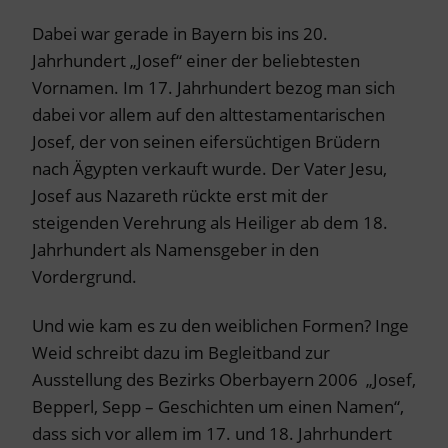
Dabei war gerade in Bayern bis ins 20.
Jahrhundert „Josef“ einer der beliebtesten
Vornamen. Im 17. Jahrhundert bezog man sich
dabei vor allem auf den alttestamentarischen
Josef, der von seinen eifersüchtigen Brüdern
nach Ägypten verkauft wurde. Der Vater Jesu,
Josef aus Nazareth rückte erst mit der
steigenden Verehrung als Heiliger ab dem 18.
Jahrhundert als Namensgeber in den
Vordergrund.
Und wie kam es zu den weiblichen Formen? Inge
Weid schreibt dazu im Begleitband zur
Ausstellung des Bezirks Oberbayern 2006 „Josef,
Bepperl, Sepp – Geschichten um einen Namen“,
dass sich vor allem im 17. und 18. Jahrhundert