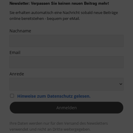
Newsletter: Verpassen Sie keinen neuen Beitrag mehr!
Sie erhalten automatisch eine Nachricht sobald neue Beiträge
online bereitstehen - bequem per eMail.
Nachname
Email
Anrede
Hinweise zum Datenschutz gelesen.
Ihre Daten werden nur für den Versand des Newsletters
verwendet und nicht an Dritte weitergegeben.