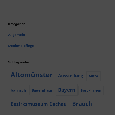
Kategorien
Allgemein
Denkmalpflege
Schlagwörter
Altomünster
Ausstellung
Autor
Bayern
bairisch
Bauernhaus
Bergkirchen
Brauch
Bezirksmuseum Dachau