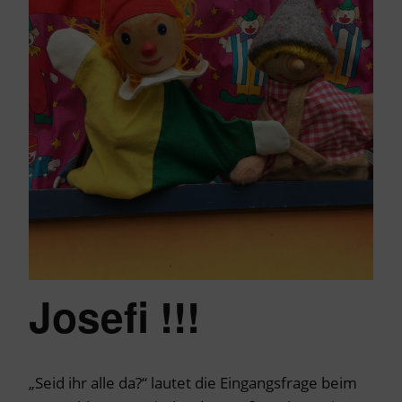
Josefi !!!
„Seid ihr alle da?“ lautet die Eingangsfrage beim