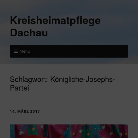
Kreisheimatpflege
Dachau
Menü
Schlagwort:
Königliche-Josephs-
Partei
14. MÄRZ 2017