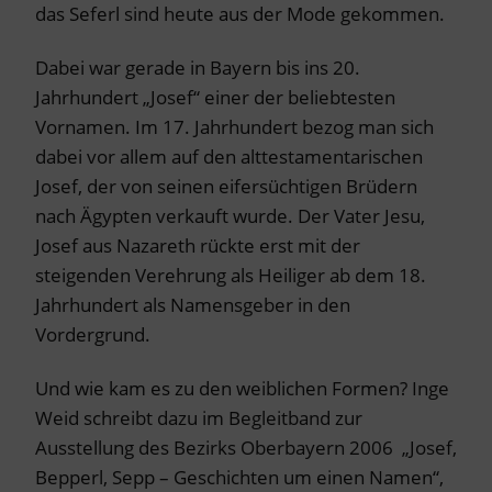
das Seferl sind heute aus der Mode gekommen.
Dabei war gerade in Bayern bis ins 20.
Jahrhundert „Josef“ einer der beliebtesten
Vornamen. Im 17. Jahrhundert bezog man sich
dabei vor allem auf den alttestamentarischen
Josef, der von seinen eifersüchtigen Brüdern
nach Ägypten verkauft wurde. Der Vater Jesu,
Josef aus Nazareth rückte erst mit der
steigenden Verehrung als Heiliger ab dem 18.
Jahrhundert als Namensgeber in den
Vordergrund.
Und wie kam es zu den weiblichen Formen? Inge
Weid schreibt dazu im Begleitband zur
Ausstellung des Bezirks Oberbayern 2006 „Josef,
Bepperl, Sepp – Geschichten um einen Namen“,