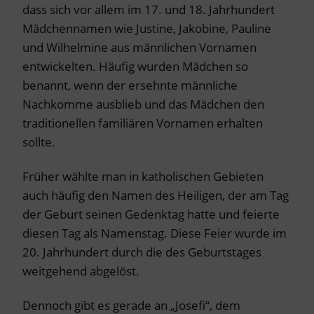
dass sich vor allem im 17. und 18. Jahrhundert
Mädchennamen wie Justine, Jakobine, Pauline
und Wilhelmine aus männlichen Vornamen
entwickelten. Häufig wurden Mädchen so
benannt, wenn der ersehnte männliche
Nachkomme ausblieb und das Mädchen den
traditionellen familiären Vornamen erhalten
sollte.
Früher wählte man in katholischen Gebieten
auch häufig den Namen des Heiligen, der am Tag
der Geburt seinen Gedenktag hatte und feierte
diesen Tag als Namenstag. Diese Feier wurde im
20. Jahrhundert durch die des Geburtstages
weitgehend abgelöst.
Dennoch gibt es gerade an „Josefi“, dem