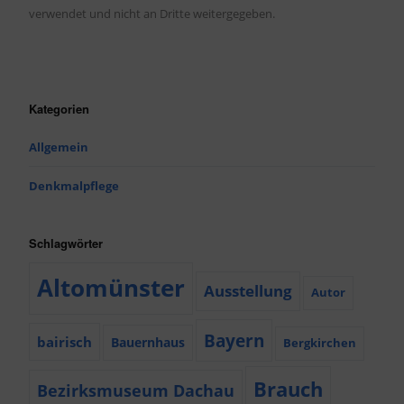
verwendet und nicht an Dritte weitergegeben.
Kategorien
Allgemein
Denkmalpflege
Schlagwörter
Altomünster
Ausstellung
Autor
Bayern
bairisch
Bauernhaus
Bergkirchen
Brauch
Bezirksmuseum Dachau