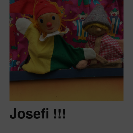
Josefi !!!