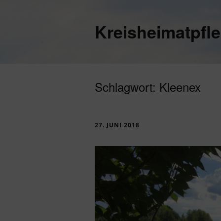
Kreisheimatpfl
Schlagwort:
Kleenex
27. JUNI 2018