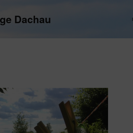
ege Dachau