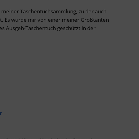
s meiner Taschentuchsammlung, zu der auch
t. Es wurde mir von einer meiner Großtanten
es Ausgeh-Taschentuch geschützt in der
r