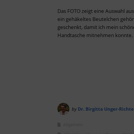
Das FOTO zeigt eine Auswahl au
ein gehäkeltes Beutelchen gehör
geschenkt, damit ich mein schön
Handtasche mitnehmen konnte.
by
Dr. Birgitta Unger-Richte
Allgemein