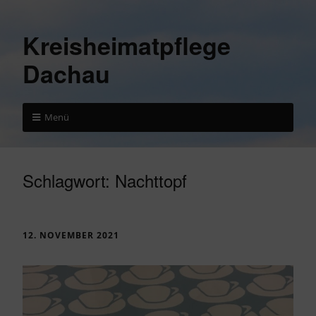
Kreisheimatpflege
Dachau
Menü
Schlagwort:
Nachttopf
12. NOVEMBER 2021