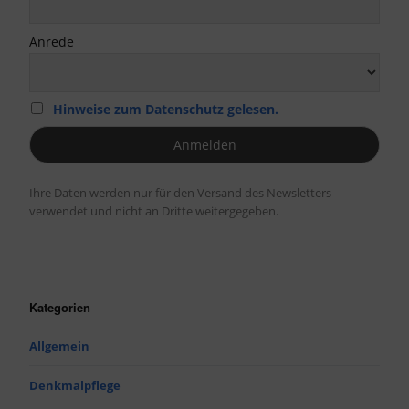
Anrede
Hinweise zum Datenschutz gelesen.
Ihre Daten werden nur für den Versand des Newsletters
verwendet und nicht an Dritte weitergegeben.
Kategorien
Allgemein
Denkmalpflege