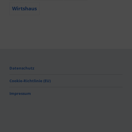
Wirtshaus
Datenschutz
Cookie-Richtlinie (EU)
Impressum