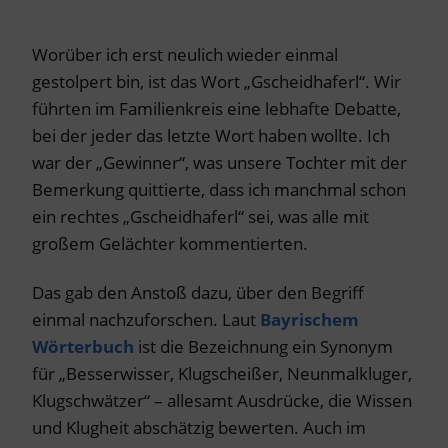
Worüber ich erst neulich wieder einmal
gestolpert bin, ist das Wort „Gscheidhaferl“. Wir
führten im Familienkreis eine lebhafte Debatte,
bei der jeder das letzte Wort haben wollte. Ich
war der „Gewinner“, was unsere Tochter mit der
Bemerkung quittierte, dass ich manchmal schon
ein rechtes „Gscheidhaferl“ sei, was alle mit
großem Gelächter kommentierten.
Das gab den Anstoß dazu, über den Begriff
einmal nachzuforschen. Laut
Bayrischem
Wörterbuch
ist die Bezeichnung ein Synonym
für „Besserwisser, Klugscheißer, Neunmalkluger,
Klugschwätzer“ – allesamt Ausdrücke, die Wissen
und Klugheit abschätzig bewerten. Auch im