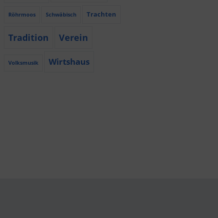
Trachten
Röhrmoos
Schwäbisch
Tradition
Verein
Wirtshaus
Volksmusik