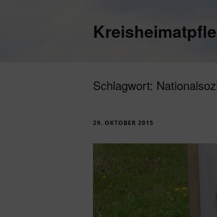
Kreisheimatpfl
Schlagwort:
Nationalsoz
29. OKTOBER 2015