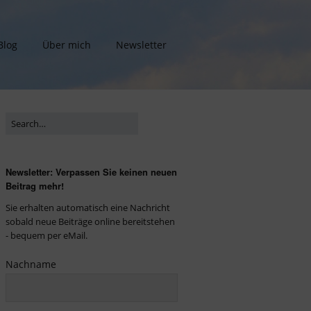
Blog
Über mich
Newsletter
Newsletter: Verpassen Sie keinen neuen
Beitrag mehr!
Sie erhalten automatisch eine Nachricht
sobald neue Beiträge online bereitstehen
- bequem per eMail.
Nachname