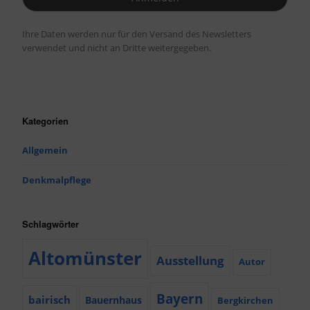
Ihre Daten werden nur für den Versand des Newsletters
verwendet und nicht an Dritte weitergegeben.
Kategorien
Allgemein
Denkmalpflege
Schlagwörter
Altomünster
Ausstellung
Autor
Bayern
bairisch
Bauernhaus
Bergkirchen