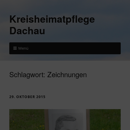
Kreisheimatpflege
Dachau
Menü
Schlagwort:
Zeichnungen
29. OKTOBER 2015