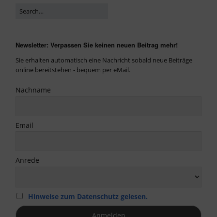
Newsletter: Verpassen Sie keinen neuen Beitrag mehr!
Sie erhalten automatisch eine Nachricht sobald neue Beiträge
online bereitstehen - bequem per eMail.
Nachname
Email
Anrede
Hinweise zum Datenschutz gelesen.