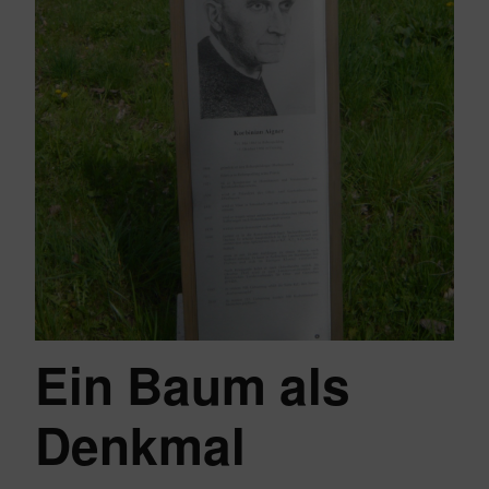
Ein Baum als
Denkmal