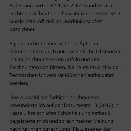
Apfelbaumsorten KZ-1, KZ-2, KZ-3 und KZ-4 zu
züchten. Die heute noch existierende Sorte KZ-3
wurde 1985 offiziell als „Korbiniansapfel“
bezeichnet.
Aigner züchtete aber nicht nur Äpfel, er
dokumentierte auch unterschiedliche Obstsorten
in 649 Zeichnungen von Äpfeln und 289
Zeichnungen von Birnen, die heute im Archiv der
Technischen Universität München aufbewahrt
werden.
Eine Auswahl der farbigen Zeichnungen
bewunderte ich auf der Documenta 13 (2012) in
Kassel. Ihre schlichte Schönheit und Ästhetik
begeisterte mich und sprach meiner Meinung
nach für ihren berechtigten Platz in einer der