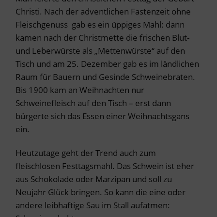
Christi. Nach der adventlichen Fastenzeit ohne
Fleischgenuss gab es ein üppiges Mahl: dann
kamen nach der Christmette die frischen Blut-
und Leberwürste als „Mettenwürste“ auf den
Tisch und am 25. Dezember gab es im ländlichen
Raum für Bauern und Gesinde Schweinebraten.
Bis 1900 kam an Weihnachten nur
Schweinefleisch auf den Tisch – erst dann
bürgerte sich das Essen einer Weihnachtsgans
ein.
Heutzutage geht der Trend auch zum
fleischlosen Festtagsmahl. Das Schwein ist eher
aus Schokolade oder Marzipan und soll zu
Neujahr Glück bringen. So kann die eine oder
andere leibhaftige Sau im Stall aufatmen: