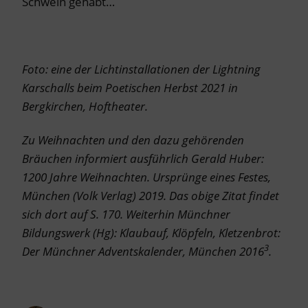
Schwein gehabt…
Foto: eine der Lichtinstallationen der Lightning
Karschalls beim Poetischen Herbst 2021 in
Bergkirchen, Hoftheater.
Zu Weihnachten und den dazu gehörenden
Bräuchen informiert ausführlich Gerald Huber:
1200 Jahre Weihnachten. Ursprünge eines Festes,
München (Volk Verlag) 2019. Das obige Zitat findet
sich dort auf S. 170. Weiterhin Münchner
Bildungswerk (Hg): Klaubauf, Klöpfeln, Kletzenbrot:
3
Der Münchner Adventskalender, München 2016
.