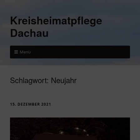
Kreisheimatpflege
Dachau
Menü
Schlagwort:
Neujahr
15. DEZEMBER 2021