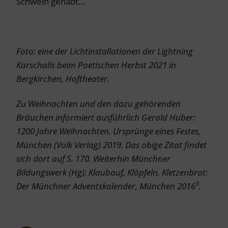
Schwein gehabt…
Foto: eine der Lichtinstallationen der Lightning
Karschalls beim Poetischen Herbst 2021 in
Bergkirchen, Hoftheater.
Zu Weihnachten und den dazu gehörenden
Bräuchen informiert ausführlich Gerald Huber:
1200 Jahre Weihnachten. Ursprünge eines Festes,
München (Volk Verlag) 2019. Das obige Zitat findet
sich dort auf S. 170. Weiterhin Münchner
Bildungswerk (Hg): Klaubauf, Klöpfeln, Kletzenbrot:
3
Der Münchner Adventskalender, München 2016
.