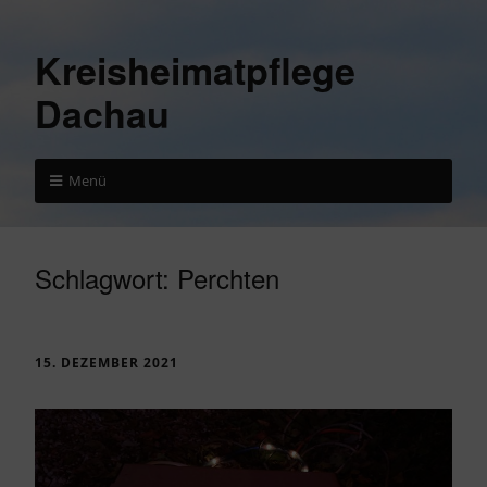
Kreisheimatpflege
Dachau
Menü
Schlagwort:
Perchten
15. DEZEMBER 2021