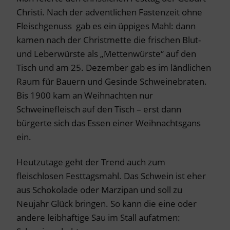
Christi. Nach der adventlichen Fastenzeit ohne
Fleischgenuss gab es ein üppiges Mahl: dann
kamen nach der Christmette die frischen Blut-
und Leberwürste als „Mettenwürste“ auf den
Tisch und am 25. Dezember gab es im ländlichen
Raum für Bauern und Gesinde Schweinebraten.
Bis 1900 kam an Weihnachten nur
Schweinefleisch auf den Tisch – erst dann
bürgerte sich das Essen einer Weihnachtsgans
ein.
Heutzutage geht der Trend auch zum
fleischlosen Festtagsmahl. Das Schwein ist eher
aus Schokolade oder Marzipan und soll zu
Neujahr Glück bringen. So kann die eine oder
andere leibhaftige Sau im Stall aufatmen: