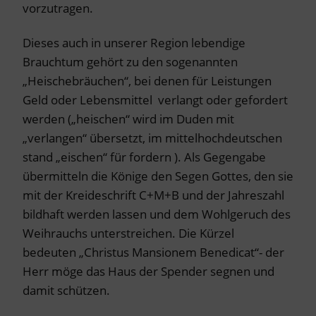
vorzutragen.
Dieses auch in unserer Region lebendige
Brauchtum gehört zu den sogenannten
„Heischebräuchen“, bei denen für Leistungen
Geld oder Lebensmittel verlangt oder gefordert
werden („heischen“ wird im Duden mit
„verlangen“ übersetzt, im mittelhochdeutschen
stand „eischen“ für fordern ). Als Gegengabe
übermitteln die Könige den Segen Gottes, den sie
mit der Kreideschrift C+M+B und der Jahreszahl
bildhaft werden lassen und dem Wohlgeruch des
Weihrauchs unterstreichen. Die Kürzel
bedeuten „Christus Mansionem Benedicat“- der
Herr möge das Haus der Spender segnen und
damit schützen.