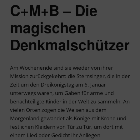
C+M+B – Die
magischen
Denkmalschützer
Am Wochenende sind sie wieder von ihrer
Mission zurückgekehrt: die Sternsinger, die in der
Zeit um den Dreikönigstag am 6. Januar
unterwegs waren, um Gaben für arme und
benachteiligte Kinder in der Welt zu sammeln. An
vielen Orten zogen die Weisen aus dem
Morgenland gewandet als Könige mit Krone und
festlichen Kleidern von Tür zu Tür, um dort mit
einem Lied oder Gedicht ihr Anliegen