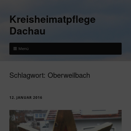
Kreisheimatpflege
Dachau
Menü
Schlagwort:
Oberweilbach
12. JANUAR 2016