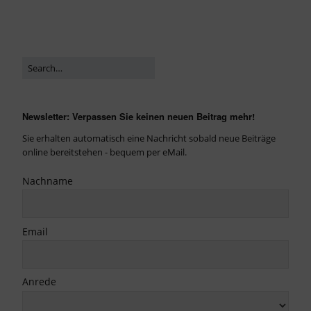
Newsletter: Verpassen Sie keinen neuen Beitrag mehr!
Sie erhalten automatisch eine Nachricht sobald neue Beiträge
online bereitstehen - bequem per eMail.
Nachname
Email
Anrede