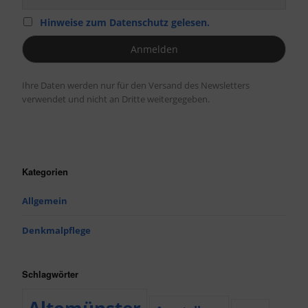
Hinweise zum Datenschutz gelesen.
Ihre Daten werden nur für den Versand des Newsletters
verwendet und nicht an Dritte weitergegeben.
Kategorien
Allgemein
Denkmalpflege
Schlagwörter