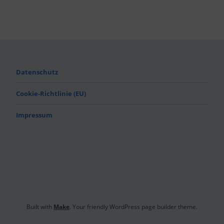
Datenschutz
Cookie-Richtlinie (EU)
Impressum
Built with
Make
. Your friendly WordPress page builder theme.