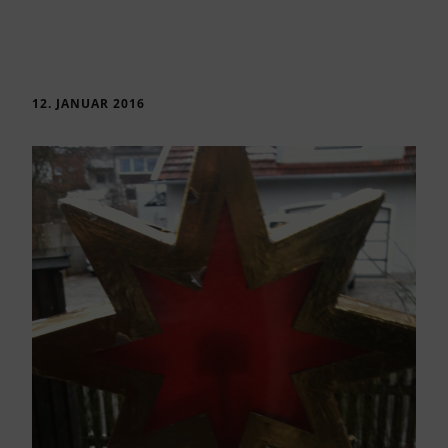
12. JANUAR 2016