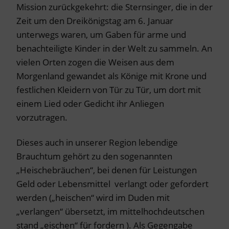
Mission zurückgekehrt: die Sternsinger, die in der
Zeit um den Dreikönigstag am 6. Januar
unterwegs waren, um Gaben für arme und
benachteiligte Kinder in der Welt zu sammeln. An
vielen Orten zogen die Weisen aus dem
Morgenland gewandet als Könige mit Krone und
festlichen Kleidern von Tür zu Tür, um dort mit
einem Lied oder Gedicht ihr Anliegen
vorzutragen.
Dieses auch in unserer Region lebendige
Brauchtum gehört zu den sogenannten
„Heischebräuchen“, bei denen für Leistungen
Geld oder Lebensmittel verlangt oder gefordert
werden („heischen“ wird im Duden mit
„verlangen“ übersetzt, im mittelhochdeutschen
stand „eischen“ für fordern ). Als Gegengabe