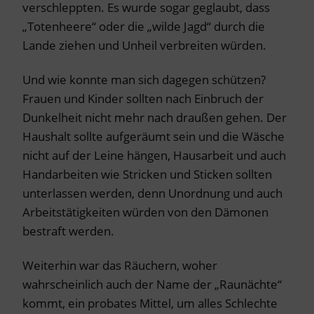
verschleppten. Es wurde sogar geglaubt, dass
„Totenheere“ oder die „wilde Jagd“ durch die
Lande ziehen und Unheil verbreiten würden.
Und wie konnte man sich dagegen schützen?
Frauen und Kinder sollten nach Einbruch der
Dunkelheit nicht mehr nach draußen gehen. Der
Haushalt sollte aufgeräumt sein und die Wäsche
nicht auf der Leine hängen, Hausarbeit und auch
Handarbeiten wie Stricken und Sticken sollten
unterlassen werden, denn Unordnung und auch
Arbeitstätigkeiten würden von den Dämonen
bestraft werden.
Weiterhin war das Räuchern, woher
wahrscheinlich auch der Name der „Raunächte“
kommt, ein probates Mittel, um alles Schlechte