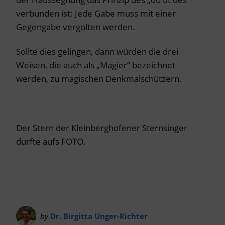
verbunden ist: Jede Gabe muss mit einer
Gegengabe vergolten werden.
Sollte dies gelingen, dann würden die drei
Weisen, die auch als „Magier“ bezeichnet
werden, zu magischen Denkmalschützern.
Der Stern der Kleinberghofener Sternsinger
durfte aufs FOTO.
by
Dr. Birgitta Unger-Richter