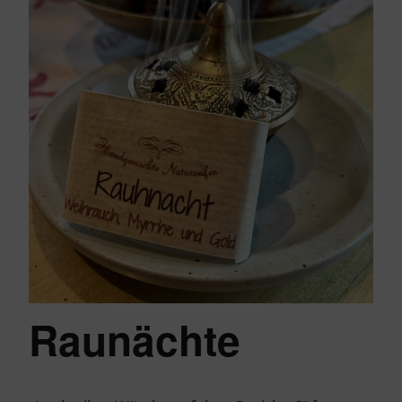
Raunächte