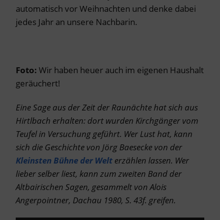
automatisch vor Weihnachten und denke dabei
jedes Jahr an unsere Nachbarin.
Foto:
Wir haben heuer auch im eigenen Haushalt
geräuchert!
Eine Sage aus der Zeit der Raunächte hat sich aus
Hirtlbach erhalten: dort wurden Kirchgänger vom
Teufel in Versuchung geführt. Wer Lust hat, kann
sich die Geschichte von Jörg Baesecke von der
Kleinsten Bühne der Welt
erzählen lassen. Wer
lieber selber liest, kann zum zweiten Band der
Altbairischen Sagen, gesammelt von Alois
Angerpointner, Dachau 1980, S. 43f. greifen.