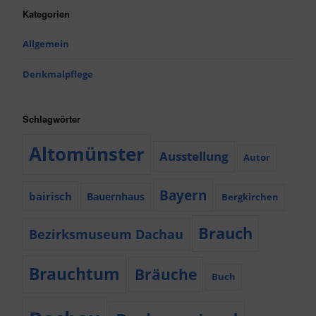
Kategorien
Allgemein
Denkmalpflege
Schlagwörter
Altomünster
Ausstellung
Autor
Bayern
bairisch
Bauernhaus
Bergkirchen
Brauch
Bezirksmuseum Dachau
Brauchtum
Bräuche
Buch