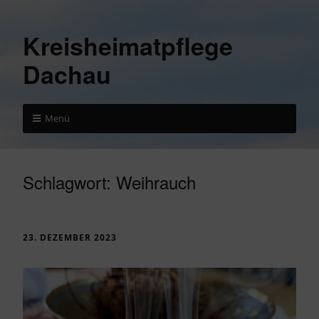
Kreisheimatpflege
Dachau
Menü
Schlagwort:
Weihrauch
23. DEZEMBER 2023