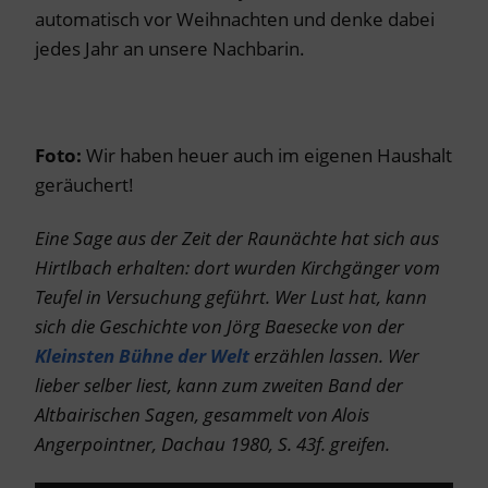
automatisch vor Weihnachten und denke dabei
jedes Jahr an unsere Nachbarin.
Foto:
Wir haben heuer auch im eigenen Haushalt
geräuchert!
Eine Sage aus der Zeit der Raunächte hat sich aus
Hirtlbach erhalten: dort wurden Kirchgänger vom
Teufel in Versuchung geführt. Wer Lust hat, kann
sich die Geschichte von Jörg Baesecke von der
Kleinsten Bühne der Welt
erzählen lassen. Wer
lieber selber liest, kann zum zweiten Band der
Altbairischen Sagen, gesammelt von Alois
Angerpointner, Dachau 1980, S. 43f. greifen.