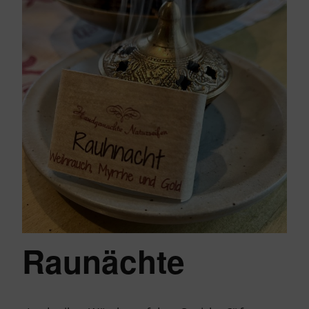
Raunächte