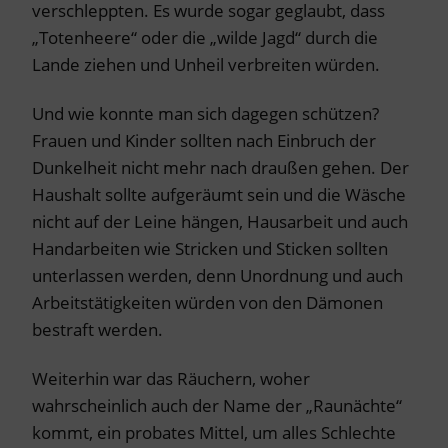
verschleppten. Es wurde sogar geglaubt, dass
„Totenheere“ oder die „wilde Jagd“ durch die
Lande ziehen und Unheil verbreiten würden.
Und wie konnte man sich dagegen schützen?
Frauen und Kinder sollten nach Einbruch der
Dunkelheit nicht mehr nach draußen gehen. Der
Haushalt sollte aufgeräumt sein und die Wäsche
nicht auf der Leine hängen, Hausarbeit und auch
Handarbeiten wie Stricken und Sticken sollten
unterlassen werden, denn Unordnung und auch
Arbeitstätigkeiten würden von den Dämonen
bestraft werden.
Weiterhin war das Räuchern, woher
wahrscheinlich auch der Name der „Raunächte“
kommt, ein probates Mittel, um alles Schlechte