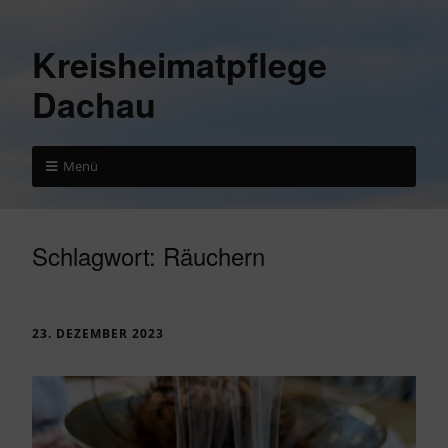
Kreisheimatpflege
Dachau
Menü
Schlagwort:
Räuchern
23. DEZEMBER 2023