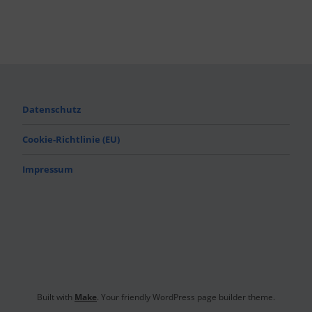
Datenschutz
Cookie-Richtlinie (EU)
Impressum
Built with
Make
. Your friendly WordPress page builder theme.