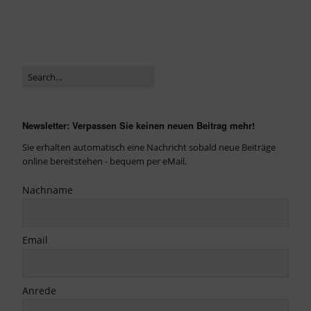
Newsletter: Verpassen Sie keinen neuen Beitrag mehr!
Sie erhalten automatisch eine Nachricht sobald neue Beiträge
online bereitstehen - bequem per eMail.
Nachname
Email
Anrede