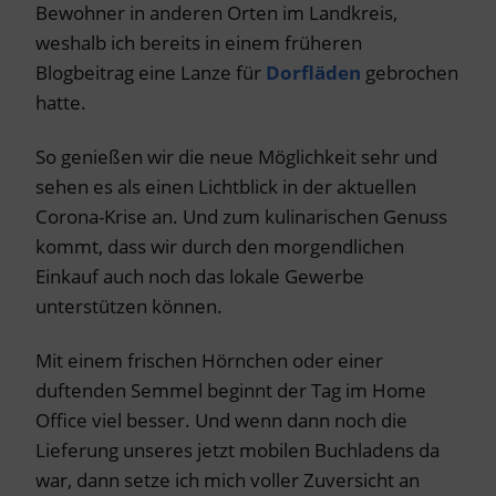
Bewohner in anderen Orten im Landkreis,
weshalb ich bereits in einem früheren
Blogbeitrag eine Lanze für
Dorfläden
gebrochen
hatte.
So genießen wir die neue Möglichkeit sehr und
sehen es als einen Lichtblick in der aktuellen
Corona-Krise an. Und zum kulinarischen Genuss
kommt, dass wir durch den morgendlichen
Einkauf auch noch das lokale Gewerbe
unterstützen können.
Mit einem frischen Hörnchen oder einer
duftenden Semmel beginnt der Tag im Home
Office viel besser. Und wenn dann noch die
Lieferung unseres jetzt mobilen Buchladens da
war, dann setze ich mich voller Zuversicht an