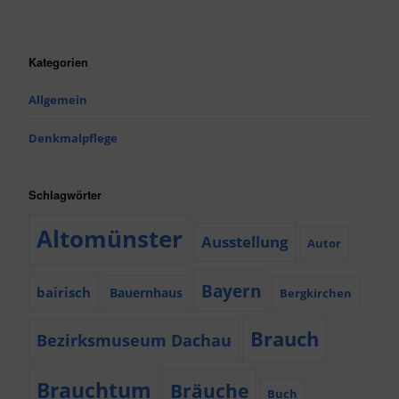
Kategorien
Allgemein
Denkmalpflege
Schlagwörter
Altomünster
Ausstellung
Autor
Bayern
bairisch
Bauernhaus
Bergkirchen
Brauch
Bezirksmuseum Dachau
Brauchtum
Bräuche
Buch