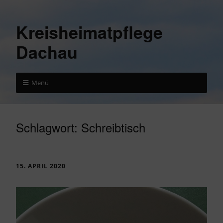
Kreisheimatpflege
Dachau
Menü
Schlagwort:
Schreibtisch
15. APRIL 2020