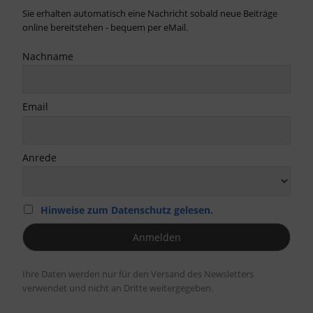
Sie erhalten automatisch eine Nachricht sobald neue Beiträge
online bereitstehen - bequem per eMail.
Nachname
Email
Anrede
Hinweise zum Datenschutz gelesen.
Ihre Daten werden nur für den Versand des Newsletters
verwendet und nicht an Dritte weitergegeben.