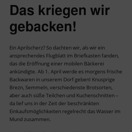
Das kriegen wir
gebacken!
Ein Aprilscherz? So dachten wir, als wir ein
ansprechendes Flugblatt im Briefkasten fanden,
das die Eröffnung einer mobilen Bäckerei
ankündigte. Ab 1. April werde es morgens frische
Backwaren in unserem Dorf geben! Knusprige
Brezn, Semmeln, verschiedenste Brotsorten,
aber auch süße Teilchen und Kuchenschnitten –
da lief uns in der Zeit der beschränkten
Einkaufsmöglichkeiten regelrecht das Wasser im
Mund zusammen.