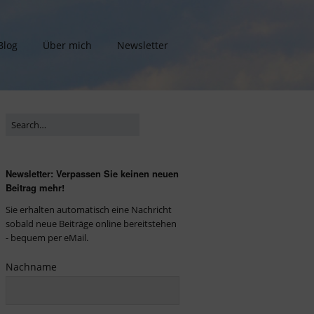
Blog
Über mich
Newsletter
Newsletter: Verpassen Sie keinen neuen
Beitrag mehr!
Sie erhalten automatisch eine Nachricht
sobald neue Beiträge online bereitstehen
- bequem per eMail.
Nachname