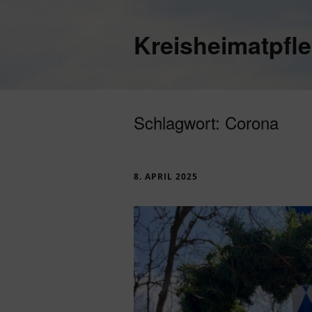
Kreisheimatpfl
Schlagwort:
Corona
8. APRIL 2025