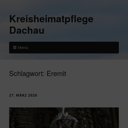
Kreisheimatpflege
Dachau
Menü
Schlagwort:
Eremit
27. MÄRZ 2020