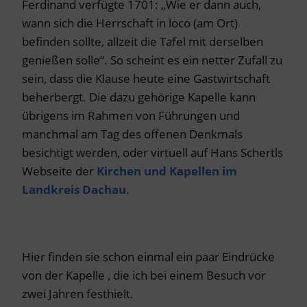
Ferdinand verfügte 1701: „Wie er dann auch,
wann sich die Herrschaft in loco (am Ort)
befinden sollte, allzeit die Tafel mit derselben
genießen solle“. So scheint es ein netter Zufall zu
sein, dass die Klause heute eine Gastwirtschaft
beherbergt. Die dazu gehörige Kapelle kann
übrigens im Rahmen von Führungen und
manchmal am Tag des offenen Denkmals
besichtigt werden, oder virtuell auf Hans Schertls
Webseite der
Kirchen und Kapellen im
Landkreis Dachau
.
Hier finden sie schon einmal ein paar Eindrücke
von der Kapelle , die ich bei einem Besuch vor
zwei Jahren festhielt.