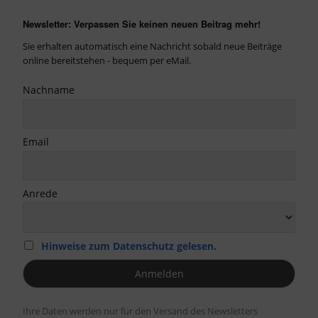
Newsletter: Verpassen Sie keinen neuen Beitrag mehr!
Sie erhalten automatisch eine Nachricht sobald neue Beiträge
online bereitstehen - bequem per eMail.
Nachname
Email
Anrede
Hinweise zum Datenschutz gelesen.
Ihre Daten werden nur für den Versand des Newsletters