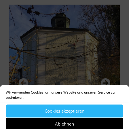
Wir verwenden Cookies, um unsere Website und unseren Service zu
optimieren.
Cookies akzeptieren
Ablehnen