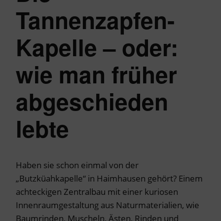
Tannenzapfen-
Kapelle – oder:
wie man früher
abgeschieden
lebte
Haben sie schon einmal von der
„Butzküahkapelle“ in Haimhausen gehört? Einem
achteckigen Zentralbau mit einer kuriosen
Innenraumgestaltung aus Naturmaterialien, wie
Baumrinden, Muscheln, Ästen, Rinden und