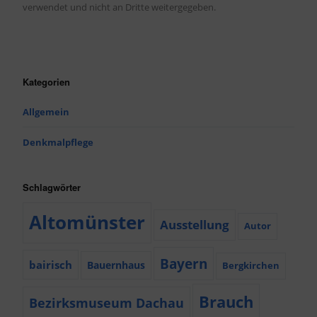
verwendet und nicht an Dritte weitergegeben.
Kategorien
Allgemein
Denkmalpflege
Schlagwörter
Altomünster
Ausstellung
Autor
Bayern
bairisch
Bauernhaus
Bergkirchen
Brauch
Bezirksmuseum Dachau