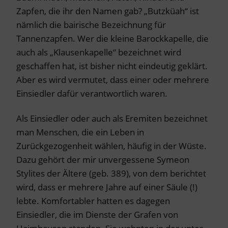
Zapfen, die ihr den Namen gab? „Butzküah“ ist
nämlich die bairische Bezeichnung für
Tannenzapfen. Wer die kleine Barockkapelle, die
auch als „Klausenkapelle“ bezeichnet wird
geschaffen hat, ist bisher nicht eindeutig geklärt.
Aber es wird vermutet, dass einer oder mehrere
Einsiedler dafür verantwortlich waren.
Als Einsiedler oder auch als Eremiten bezeichnet
man Menschen, die ein Leben in
Zurückgezogenheit wählen, häufig in der Wüste.
Dazu gehört der mir unvergessene Symeon
Stylites der Ältere (geb. 389), von dem berichtet
wird, dass er mehrere Jahre auf einer Säule (!)
lebte. Komfortabler hatten es dagegen
Einsiedler, die im Dienste der Grafen von