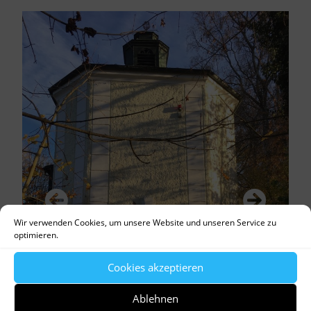
Wir verwenden Cookies, um unsere Website und unseren Service zu
optimieren.
Cookies akzeptieren
Ablehnen