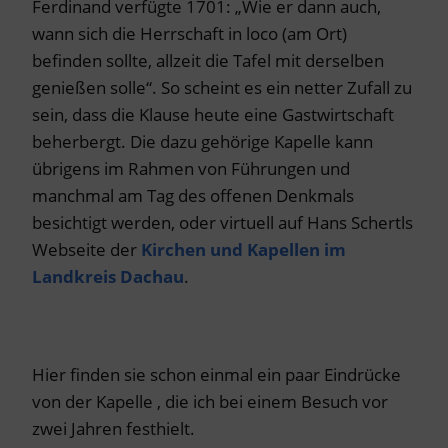
Ferdinand verfügte 1701: „Wie er dann auch,
wann sich die Herrschaft in loco (am Ort)
befinden sollte, allzeit die Tafel mit derselben
genießen solle“. So scheint es ein netter Zufall zu
sein, dass die Klause heute eine Gastwirtschaft
beherbergt. Die dazu gehörige Kapelle kann
übrigens im Rahmen von Führungen und
manchmal am Tag des offenen Denkmals
besichtigt werden, oder virtuell auf Hans Schertls
Webseite der
Kirchen und Kapellen im
Landkreis Dachau
.
Hier finden sie schon einmal ein paar Eindrücke
von der Kapelle , die ich bei einem Besuch vor
zwei Jahren festhielt.