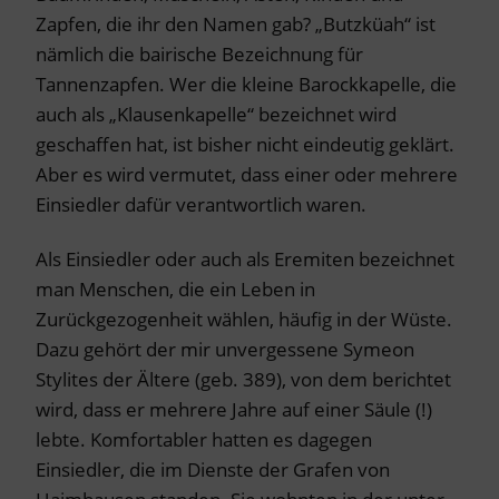
Zapfen, die ihr den Namen gab? „Butzküah“ ist
nämlich die bairische Bezeichnung für
Tannenzapfen. Wer die kleine Barockkapelle, die
auch als „Klausenkapelle“ bezeichnet wird
geschaffen hat, ist bisher nicht eindeutig geklärt.
Aber es wird vermutet, dass einer oder mehrere
Einsiedler dafür verantwortlich waren.
Als Einsiedler oder auch als Eremiten bezeichnet
man Menschen, die ein Leben in
Zurückgezogenheit wählen, häufig in der Wüste.
Dazu gehört der mir unvergessene Symeon
Stylites der Ältere (geb. 389), von dem berichtet
wird, dass er mehrere Jahre auf einer Säule (!)
lebte. Komfortabler hatten es dagegen
Einsiedler, die im Dienste der Grafen von