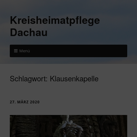
Kreisheimatpflege
Dachau
Menü
Schlagwort:
Klausenkapelle
27. MÄRZ 2020