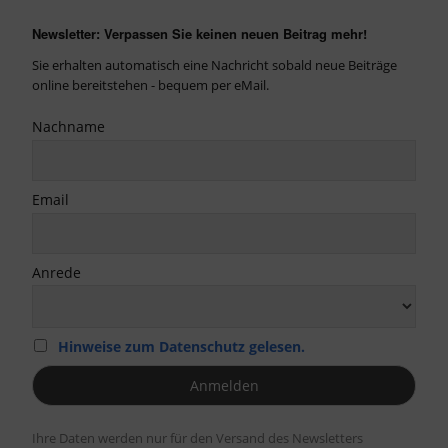
Newsletter: Verpassen Sie keinen neuen Beitrag mehr!
Sie erhalten automatisch eine Nachricht sobald neue Beiträge
online bereitstehen - bequem per eMail.
Nachname
Email
Anrede
Hinweise zum Datenschutz gelesen.
Ihre Daten werden nur für den Versand des Newsletters