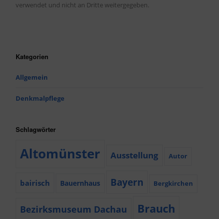
verwendet und nicht an Dritte weitergegeben.
Kategorien
Allgemein
Denkmalpflege
Schlagwörter
Altomünster
Ausstellung
Autor
Bayern
bairisch
Bauernhaus
Bergkirchen
Brauch
Bezirksmuseum Dachau