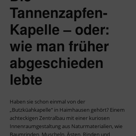
Tannenzapfen-
Kapelle – oder:
wie man früher
abgeschieden
lebte
Haben sie schon einmal von der
„Butzküahkapelle“ in Haimhausen gehört? Einem
achteckigen Zentralbau mit einer kuriosen
Innenraumgestaltung aus Naturmaterialien, wie
Baumrinden, Muscheln, Ästen, Rinden und