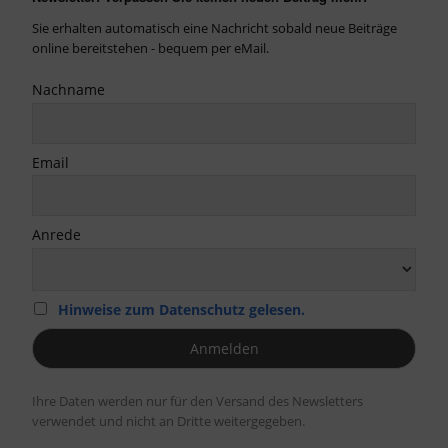
Sie erhalten automatisch eine Nachricht sobald neue Beiträge
online bereitstehen - bequem per eMail.
Nachname
Email
Anrede
Hinweise zum Datenschutz gelesen.
Ihre Daten werden nur für den Versand des Newsletters
verwendet und nicht an Dritte weitergegeben.