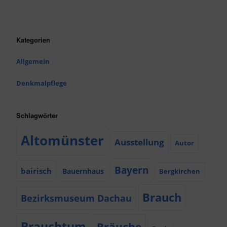
Kategorien
Allgemein
Denkmalpflege
Schlagwörter
Altomünster
Ausstellung
Autor
Bayern
bairisch
Bauernhaus
Bergkirchen
Brauch
Bezirksmuseum Dachau
Brauchtum