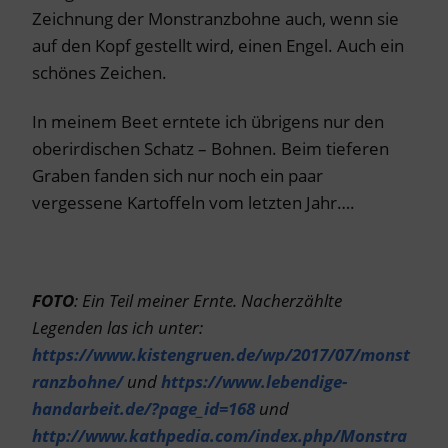
Zeichnung der Monstranzbohne auch, wenn sie
auf den Kopf gestellt wird, einen Engel. Auch ein
schönes Zeichen.
In meinem Beet erntete ich übrigens nur den
oberirdischen Schatz – Bohnen. Beim tieferen
Graben fanden sich nur noch ein paar
vergessene Kartoffeln vom letzten Jahr….
FOTO
: Ein Teil meiner Ernte.
Nacherzählte
Legenden las ich unter:
https://www.kistengruen.de/wp/2017/07/monst
ranzbohne/
und
https://www.lebendige-
handarbeit.de/?page_id=168
und
http://www.kathpedia.com/index.php/Monstra