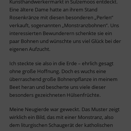
Kunsthandwerkermarkt in Sulzemoos entdeckt.
Eine ältere Dame hatte an ihrem Stand
Rosenkränze mit diesen besonderen „Perlen“
verkauft, sogenannten „Monstranzbohnen“. Uns
interessierten Bewunderern schenkte sie ein
paar Bohnen und wünschte uns viel Glück bei der
eigenen Aufzucht.
Ich steckte sie also in die Erde – ehrlich gesagt
ohne große Hoffnung. Doch es wuchs eine
überraschend große Bohnenpflanze in meinem
Beet heran und bescherte uns viele dieser
besonders gezeichneten Hülsenfrüchte.
Meine Neugierde war geweckt. Das Muster zeigt
wirklich ein Bild, das mit einer Monstranz, also
dem liturgischen Schaugerät der katholischen