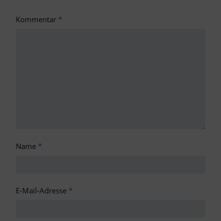
Kommentar
*
Name
*
E-Mail-Adresse
*