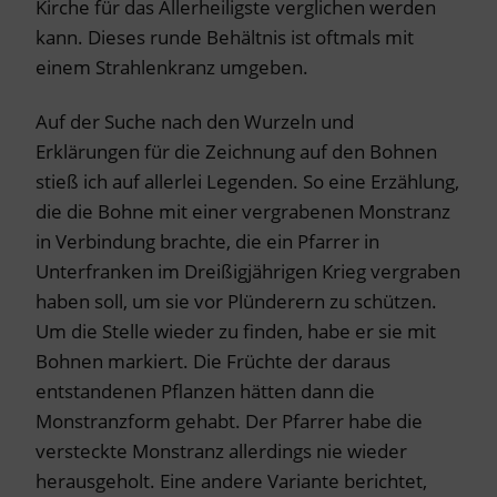
Kirche für das Allerheiligste verglichen werden
kann. Dieses runde Behältnis ist oftmals mit
einem Strahlenkranz umgeben.
Auf der Suche nach den Wurzeln und
Erklärungen für die Zeichnung auf den Bohnen
stieß ich auf allerlei Legenden. So eine Erzählung,
die die Bohne mit einer vergrabenen Monstranz
in Verbindung brachte, die ein Pfarrer in
Unterfranken im Dreißigjährigen Krieg vergraben
haben soll, um sie vor Plünderern zu schützen.
Um die Stelle wieder zu finden, habe er sie mit
Bohnen markiert. Die Früchte der daraus
entstandenen Pflanzen hätten dann die
Monstranzform gehabt. Der Pfarrer habe die
versteckte Monstranz allerdings nie wieder
herausgeholt. Eine andere Variante berichtet,