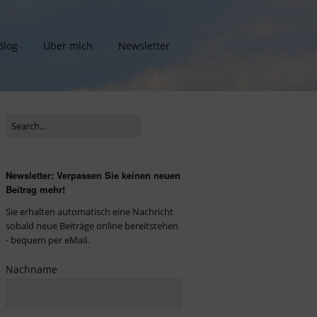
Blog
Über mich
Newsletter
Newsletter: Verpassen Sie keinen neuen
Beitrag mehr!
Sie erhalten automatisch eine Nachricht
sobald neue Beiträge online bereitstehen
- bequem per eMail.
Nachname