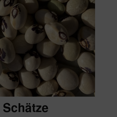
 Schätze