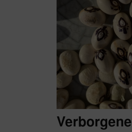
Verborgene