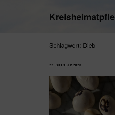
Kreisheimatpfl
Schlagwort:
Dieb
22. OKTOBER 2020