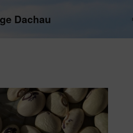
ege Dachau