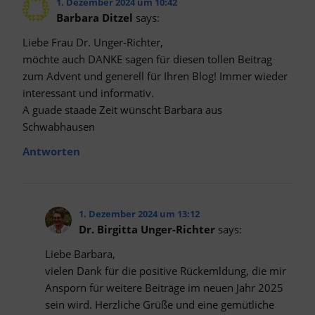
1. Dezember 2024 um 10:42
Barbara Ditzel
says:
Liebe Frau Dr. Unger-Richter,
möchte auch DANKE sagen für diesen tollen Beitrag
zum Advent und generell für Ihren Blog! Immer wieder
interessant und informativ.
A guade staade Zeit wünscht Barbara aus
Schwabhausen
Antworten
1. Dezember 2024 um 13:12
Dr. Birgitta Unger-Richter
says:
Liebe Barbara,
vielen Dank für die positive Rückemldung, die mir
Ansporn für weitere Beiträge im neuen Jahr 2025
sein wird. Herzliche Grüße und eine gemütliche