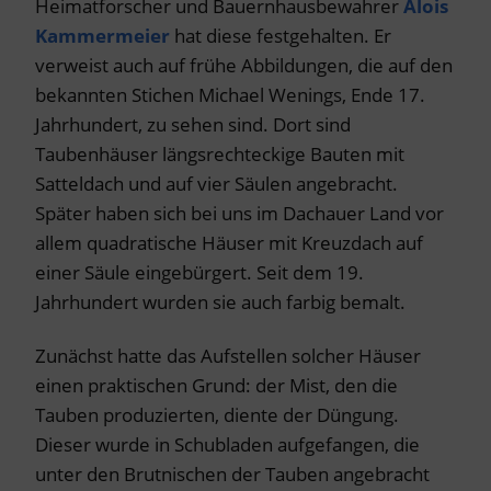
Heimatforscher und Bauernhausbewahrer
Alois
Kammermeier
hat diese festgehalten. Er
verweist auch auf frühe Abbildungen, die auf den
bekannten Stichen Michael Wenings, Ende 17.
Jahrhundert, zu sehen sind. Dort sind
Taubenhäuser längsrechteckige Bauten mit
Satteldach und auf vier Säulen angebracht.
Später haben sich bei uns im Dachauer Land vor
allem quadratische Häuser mit Kreuzdach auf
einer Säule eingebürgert. Seit dem 19.
Jahrhundert wurden sie auch farbig bemalt.
Zunächst hatte das Aufstellen solcher Häuser
einen praktischen Grund: der Mist, den die
Tauben produzierten, diente der Düngung.
Dieser wurde in Schubladen aufgefangen, die
unter den Brutnischen der Tauben angebracht