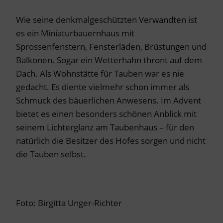
Wie seine denkmalgeschützten Verwandten ist
es ein Miniaturbauernhaus mit
Sprossenfenstern, Fensterläden, Brüstungen und
Balkonen. Sogar ein Wetterhahn thront auf dem
Dach. Als Wohnstätte für Tauben war es nie
gedacht. Es diente vielmehr schon immer als
Schmuck des bäuerlichen Anwesens. Im Advent
bietet es einen besonders schönen Anblick mit
seinem Lichterglanz am Taubenhaus – für den
natürlich die Besitzer des Hofes sorgen und nicht
die Tauben selbst.
Foto: Birgitta Unger-Richter