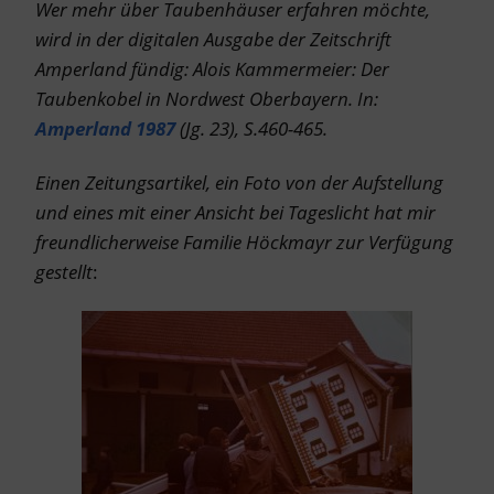
Wer mehr über Taubenhäuser erfahren möchte,
wird in der digitalen Ausgabe der Zeitschrift
Amperland fündig: Alois Kammermeier: Der
Taubenkobel in Nordwest Oberbayern. In:
Amperland 1987
(Jg. 23), S.460-465.
Einen Zeitungsartikel, ein Foto von der Aufstellung
und eines mit einer Ansicht bei Tageslicht hat mir
freundlicherweise Familie Höckmayr zur Verfügung
gestellt
: