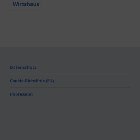
Wirtshaus
Datenschutz
Cookie-Richtlinie (EU)
Impressum