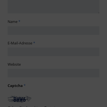
Name
*
E-Mail-Adresse
*
Website
Captcha
*