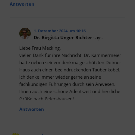
Antworten
1. Dezember 2024 um 10:16
Dr. Birgitta Unger-Richter
says:
Liebe Frau Mecking,
vielen Dank für ihre Nachricht! Dr. Kammermeier
hatte neben seinem denkmalgeschützten Doimer-
Haus auch einen beeindruckenden Taubenkobel.
Ich denke immer wieder gerne an seine
fachkundigen Führungen durch sein Anwesen.
Ihnen auch eine schöne Adentszeit und herzliche
Grüße nach Petershausen!
Antworten