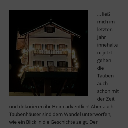
… ließ
mich im
letzten
Jahr
innehalte
n: jetzt
gehen
die
Tauben
auch
schon mit
der Zeit
und dekorieren ihr Heim adventlich! Aber auch
Taubenhäuser sind dem Wandel unterworfen,
wie ein Blick in die Geschichte zeigt. Der