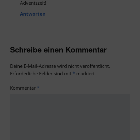
Adventszeit!
Antworten
Schreibe einen Kommentar
Deine E-Mail-Adresse wird nicht veröffentlicht.
Erforderliche Felder sind mit
*
markiert
Kommentar
*