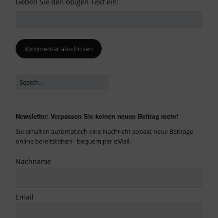
Geben Sie den obigen Text ein:
Newsletter: Verpassen Sie keinen neuen Beitrag mehr!
Sie erhalten automatisch eine Nachricht sobald neue Beiträge
online bereitstehen - bequem per eMail.
Nachname
Email