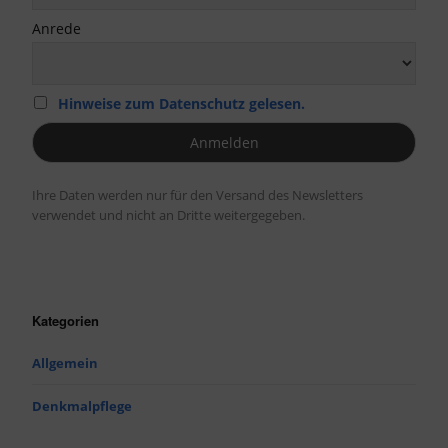
Anrede
Hinweise zum Datenschutz gelesen.
Ihre Daten werden nur für den Versand des Newsletters
verwendet und nicht an Dritte weitergegeben.
Kategorien
Allgemein
Denkmalpflege