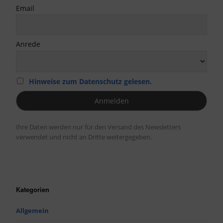
Email
Anrede
Hinweise zum Datenschutz gelesen.
Ihre Daten werden nur für den Versand des Newsletters
verwendet und nicht an Dritte weitergegeben.
Kategorien
Allgemein