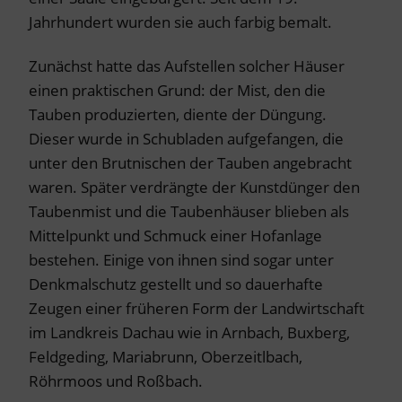
Jahrhundert wurden sie auch farbig bemalt.
Zunächst hatte das Aufstellen solcher Häuser
einen praktischen Grund: der Mist, den die
Tauben produzierten, diente der Düngung.
Dieser wurde in Schubladen aufgefangen, die
unter den Brutnischen der Tauben angebracht
waren. Später verdrängte der Kunstdünger den
Taubenmist und die Taubenhäuser blieben als
Mittelpunkt und Schmuck einer Hofanlage
bestehen. Einige von ihnen sind sogar unter
Denkmalschutz gestellt und so dauerhafte
Zeugen einer früheren Form der Landwirtschaft
im Landkreis Dachau wie in Arnbach, Buxberg,
Feldgeding, Mariabrunn, Oberzeitlbach,
Röhrmoos und Roßbach.