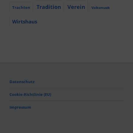
Tradition
Verein
Trachten
Volksmusik
Wirtshaus
Datenschutz
Cookie-Richtlinie (EU)
Impressum