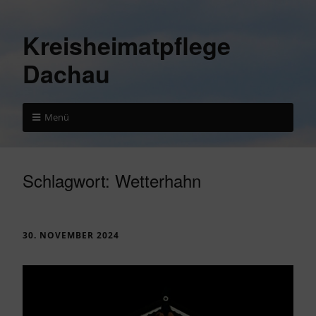
Kreisheimatpflege
Dachau
Menü
Schlagwort:
Wetterhahn
30. NOVEMBER 2024