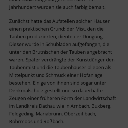
Jahrhundert wurden sie auch farbig bemalt.
Zunächst hatte das Aufstellen solcher Häuser
einen praktischen Grund: der Mist, den die
Tauben produzierten, diente der Düngung.
Dieser wurde in Schubladen aufgefangen, die
unter den Brutnischen der Tauben angebracht
waren. Später verdrängte der Kunstdünger den
Taubenmist und die Taubenhäuser blieben als
Mittelpunkt und Schmuck einer Hofanlage
bestehen. Einige von ihnen sind sogar unter
Denkmalschutz gestellt und so dauerhafte
Zeugen einer früheren Form der Landwirtschaft
im Landkreis Dachau wie in Arnbach, Buxberg,
Feldgeding, Mariabrunn, Oberzeitlbach,
Röhrmoos und Roßbach.