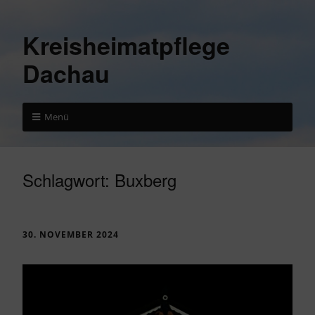
Kreisheimatpflege
Dachau
Menü
Schlagwort:
Buxberg
30. NOVEMBER 2024