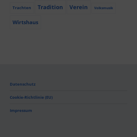
Tradition
Verein
Trachten
Volksmusik
Wirtshaus
Datenschutz
Cookie-Richtlinie (EU)
Impressum