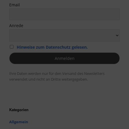
Email
Anrede
Hinweise zum Datenschutz gelesen.
Ihre Daten werden nur für den Versand des Newsletters
verwendet und nicht an Dritte weitergegeben.
Kategorien
Allgemein