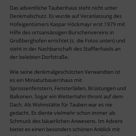
Das adventliche Taubenhaus steht nicht unter
Denkmalschutz. Es wurde auf Veranlassung des
Hofeigentümers Kaspar Höckmayr erst 1979 mit
Hilfe des ortsansässigen Burschenvereins in
Großberghofen errichtet (s. die Fotos unten) und
steht in der Nachbarschaft des Stafflerhaisls an
der belebten Dorfstraße.
Wie seine denkmalgeschützten Verwandten ist
es ein Miniaturbauernhaus mit
Sprossenfenstern, Fensterläden, Brüstungen und
Balkonen. Sogar ein Wetterhahn thront auf dem
Dach. Als Wohnstätte für Tauben war es nie
gedacht. Es diente vielmehr schon immer als
Schmuck des bäuerlichen Anwesens. Im Advent
bietet es einen besonders schönen Anblick mit