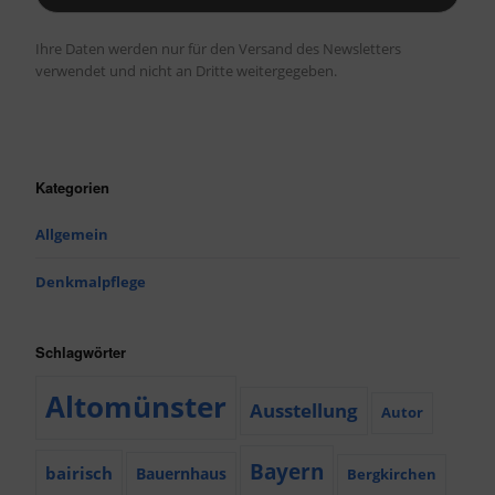
Ihre Daten werden nur für den Versand des Newsletters
verwendet und nicht an Dritte weitergegeben.
Kategorien
Allgemein
Denkmalpflege
Schlagwörter
Altomünster
Ausstellung
Autor
Bayern
bairisch
Bauernhaus
Bergkirchen