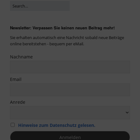
Newsletter: Verpassen Sie keinen neuen Beitrag mehr!
Sie erhalten automatisch eine Nachricht sobald neue Beiträge
online bereitstehen - bequem per eMail.
Nachname
Email
Anrede
Hinweise zum Datenschutz gelesen.