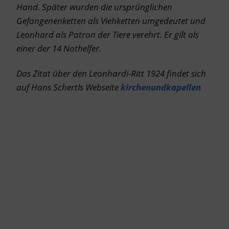
Hand. Später wurden die ursprünglichen
Gefangenenketten als Viehketten umgedeutet und
Leonhard als Patron der Tiere verehrt. Er gilt als
einer der 14 Nothelfer.
Das Zitat über den Leonhardi-Ritt 1924 findet sich
auf Hans Schertls Webseite
kirchenundkapellen