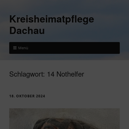
Kreisheimatpflege
Dachau
Menü
Schlagwort:
14 Nothelfer
18. OKTOBER 2024