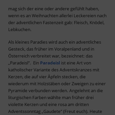
mag sich der eine oder andere gefühlt haben,
wenn es an Weihnachten allerlei Leckereien nach
der adventlichen Fastenzeit gab: Fleisch, Knödel,
Lebkuchen.
Als kleines Paradies wird auch ein adventliches
Gesteck, das früher im Voralpenland und in
Österreich verbreitet war, bezeichnet: das
„Paradeisl“. Ein
Paradeisl
ist eine Art von
katholischer Variante des Adventskranzes mit
Kerzen, die auf vier Äpfeln stecken, die
wiederum mit Holzstäben oder Zweigen zu einer
Pyramide verbunden werden. Angelehnt an die
liturgischen Farben wählte man früher drei
violette Kerzen und eine rosa am dritten
Adventssonntag „Gaudete“ (Freut euch). Heute