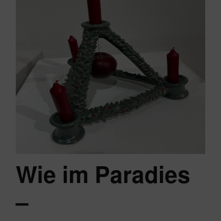
Wie im Paradies
–