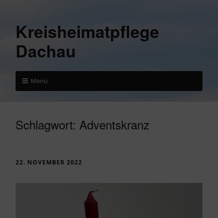
Kreisheimatpflege
Dachau
Menü
Schlagwort:
Adventskranz
22. NOVEMBER 2022