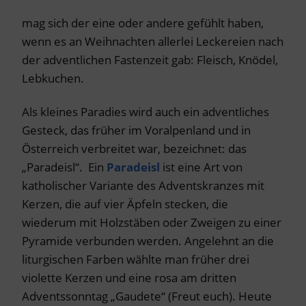
mag sich der eine oder andere gefühlt haben,
wenn es an Weihnachten allerlei Leckereien nach
der adventlichen Fastenzeit gab: Fleisch, Knödel,
Lebkuchen.
Als kleines Paradies wird auch ein adventliches
Gesteck, das früher im Voralpenland und in
Österreich verbreitet war, bezeichnet: das
„Paradeisl“. Ein
Paradeisl
ist eine Art von
katholischer Variante des Adventskranzes mit
Kerzen, die auf vier Äpfeln stecken, die
wiederum mit Holzstäben oder Zweigen zu einer
Pyramide verbunden werden. Angelehnt an die
liturgischen Farben wählte man früher drei
violette Kerzen und eine rosa am dritten
Adventssonntag „Gaudete“ (Freut euch). Heute