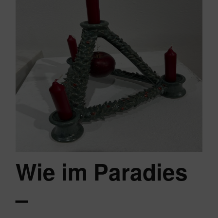
Wie im Paradies
–