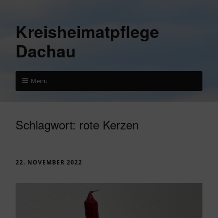
Kreisheimatpflege
Dachau
Menü
Schlagwort:
rote Kerzen
22. NOVEMBER 2022