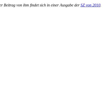
er Beitrag von ihm findet sich in einer Ausgabe der
SZ von 2010
.