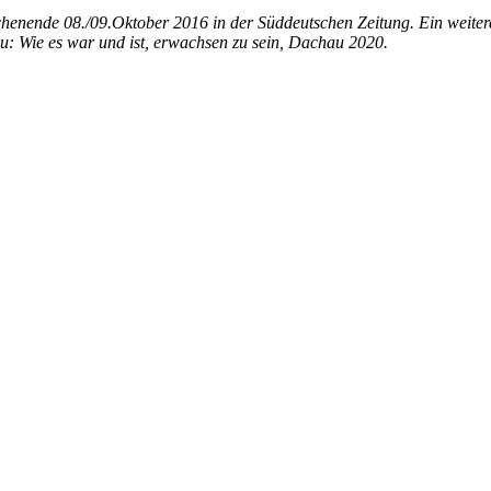
ochenende 08./09.Oktober 2016 in der Süddeutschen Zeitung. Ein weiter
 Wie es war und ist, erwachsen zu sein, Dachau 2020.