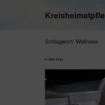
Kreisheimatpfl
Schlagwort:
Wellness
9. MAI 2023