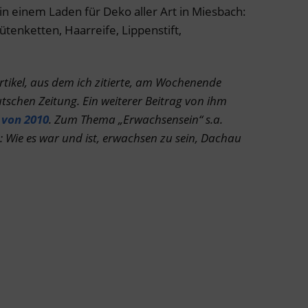
 in einem Laden für Deko aller Art in Miesbach:
ütenketten, Haarreife, Lippenstift,
rtikel, aus dem ich zitierte, am Wochenende
tschen Zeitung. Ein weiterer Beitrag von ihm
 von 2010
. Zum Thema „Erwachsensein“ s.a.
 Wie es war und ist, erwachsen zu sein, Dachau