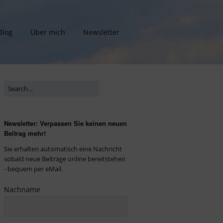
Blog
Über mich
Newsletter
Newsletter: Verpassen Sie keinen neuen
Beitrag mehr!
Sie erhalten automatisch eine Nachricht
sobald neue Beiträge online bereitstehen
- bequem per eMail.
Nachname