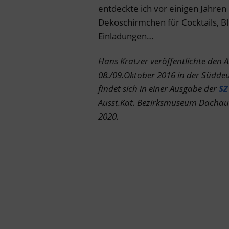
entdeckte ich vor einigen Jahren
Dekoschirmchen für Cocktails, Bl
Einladungen…
Hans Kratzer veröffentlichte den A
08./09.Oktober 2016 in der Süddeu
findet sich in einer Ausgabe der
SZ
Ausst.Kat. Bezirksmuseum Dachau:
2020.