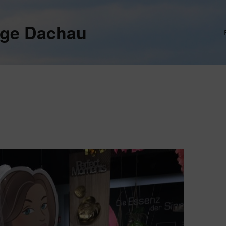
ege Dachau