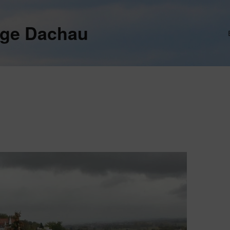
ege Dachau