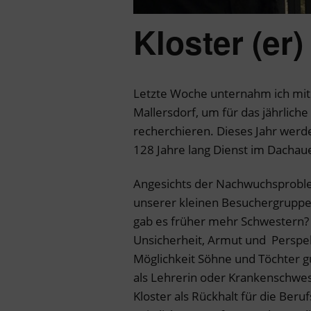
Kloster (er)
Letzte Woche unternahm ich mit 
Mallersdorf, um für das jährlic
recherchieren. Dieses Jahr werd
128 Jahre lang Dienst im Dachau
Angesichts der Nachwuchsproble
unserer kleinen Besuchergruppe 
gab es früher mehr Schwestern? 
Unsicherheit, Armut und Perspekt
Möglichkeit Söhne und Töchter gu
als Lehrerin oder Krankenschwes
Kloster als Rückhalt für die Beru