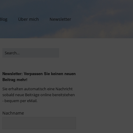
Blog
Über mich
Newsletter
Newsletter: Verpassen Sie keinen neuen
Beitrag mehr!
Sie erhalten automatisch eine Nachricht
sobald neue Beiträge online bereitstehen
- bequem per eMail.
Nachname