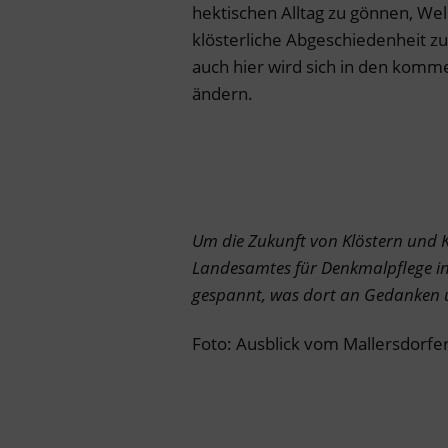
hektischen Alltag zu gönnen, Wel
klösterliche Abgeschiedenheit zu
auch hier wird sich in den komm
ändern.
Um die Zukunft von Klöstern und K
Landesamtes für Denkmalpflege in
gespannt, was dort an Gedanken 
Foto: Ausblick vom Mallersdorfer 