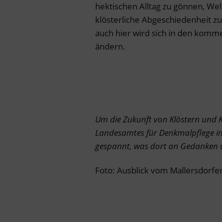
hektischen Alltag zu gönnen, Wel
klösterliche Abgeschiedenheit zu
auch hier wird sich in den komm
ändern.
Um die Zukunft von Klöstern und K
Landesamtes für Denkmalpflege in
gespannt, was dort an Gedanken 
Foto: Ausblick vom Mallersdorfer 