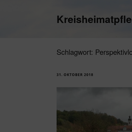
Kreisheimatpfl
Schlagwort:
Perspektivlo
31. OKTOBER 2018