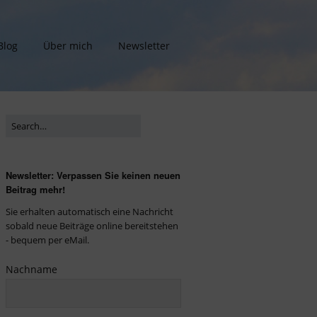
Blog
Über mich
Newsletter
Newsletter: Verpassen Sie keinen neuen
Beitrag mehr!
Sie erhalten automatisch eine Nachricht
sobald neue Beiträge online bereitstehen
- bequem per eMail.
Nachname