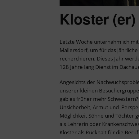
Kloster (er)
Letzte Woche unternahm ich mit 
Mallersdorf, um für das jährlic
recherchieren. Dieses Jahr werd
128 Jahre lang Dienst im Dachau
Angesichts der Nachwuchsproble
unserer kleinen Besuchergruppe 
gab es früher mehr Schwestern? 
Unsicherheit, Armut und Perspekt
Möglichkeit Söhne und Töchter gu
als Lehrerin oder Krankenschwes
Kloster als Rückhalt für die Beru