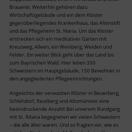
Brauerei. Weiterhin gehören dazu
Wirtschaftsgebäude und ein dem Kloster
gegenüberliegendes Krankenhaus, das Altenstift
und das Pflegeheim St. Maria. Um das Kloster
erstrecken sich ein meditativer Garten mit
Kreuzweg, Alleen, ein Weinberg, Weiden und
Felder. Ein weiter Blick geht über das Land bis
zum Bayrischen Wald. Hier leben 350
Schwestern im Hauptgebäude, 150 Bewohner in
den angegliederten Pflegeeinrichtungen.
Angesichts der verwaisten Klöster in Beuerberg,
Schlehdorf, Reutberg und Altomünster eine
beeindruckende Anzahl! Bei unserem Rundgang
mit Sr. Ritana begegneten wir vielen Schwestern
– die alle älter waren. Und so fragten wir, wie es