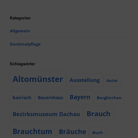
Kategorien
Allgemein
Denkmalpflege
Schlagwörter
Altomünster
Ausstellung
Autor
Bayern
bairisch
Bauernhaus
Bergkirchen
Brauch
Bezirksmuseum Dachau
Brauchtum
Bräuche
Buch