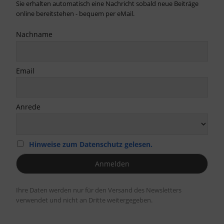
Sie erhalten automatisch eine Nachricht sobald neue Beiträge
online bereitstehen - bequem per eMail.
Nachname
Email
Anrede
Hinweise zum Datenschutz gelesen.
Ihre Daten werden nur für den Versand des Newsletters
verwendet und nicht an Dritte weitergegeben.