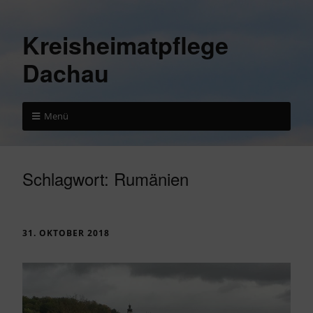
Kreisheimatpflege
Dachau
Menü
Schlagwort:
Rumänien
31. OKTOBER 2018