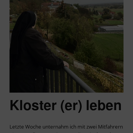
Kloster (er) leben
Letzte Woche unternahm ich mit zwei Mitfahrern