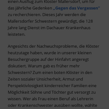
einen Ausflug zum Kloster Mallersdorf, um für
das jährliche Gedenken
„Gegen das Vergessen“
zu recherchieren. Dieses Jahr werden die
Mallersdorfer Schwestern gewürdigt, die 128
Jahre lang Dienst im Dachauer Krankenhaus
leisteten.
Angesichts der Nachwuchsprobleme, die Klöster
heutzutage haben, wurde in unserer kleinen
Besuchergruppe auf der Hinfahrt angeregt
diskutiert. Warum gab es früher mehr
Schwestern? Zum einen boten Klöster in den
Zeiten sozialer Unsicherheit, Armut und
Perspektivlosigkeit kinderreicher Familien eine
Möglichkeit Söhne und Töchter gut versorgt zu
wissen. Wer als Frau einen Beruf als Lehrerin
oder Krankenschwester ausüben wollte, wählte