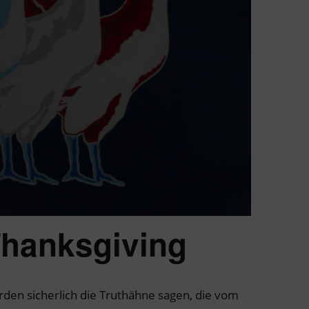
Thanksgiving
den sicherlich die Truthähne sagen, die vom