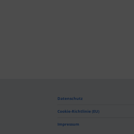
Datenschutz
Cookie-Richtlinie (EU)
Impressum