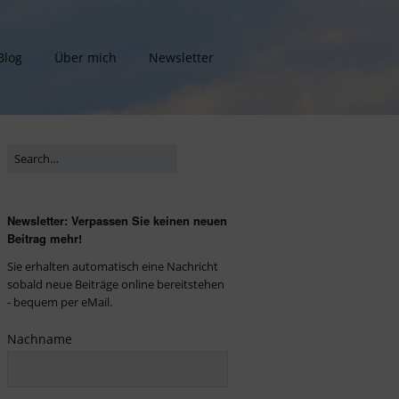
Blog
Über mich
Newsletter
Newsletter: Verpassen Sie keinen neuen
Beitrag mehr!
Sie erhalten automatisch eine Nachricht
sobald neue Beiträge online bereitstehen
- bequem per eMail.
Nachname