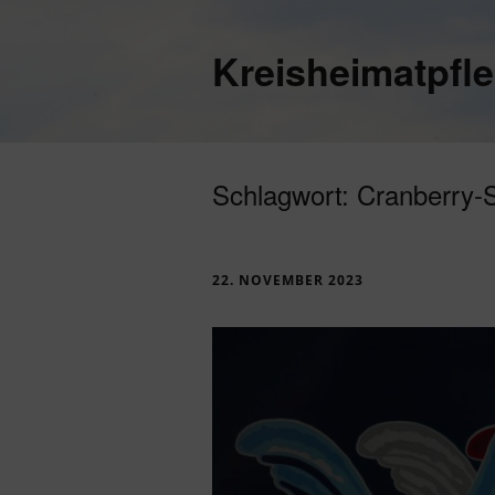
Kreisheimatpfl
Schlagwort:
Cranberry-
22. NOVEMBER 2023