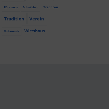
Trachten
Röhrmoos
Schwäbisch
Tradition
Verein
Wirtshaus
Volksmusik