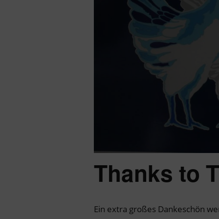
Thanks to 
Ein extra großes Dankeschön wer