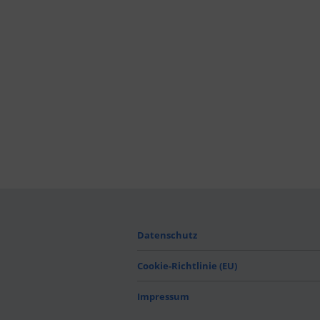
Datenschutz
Cookie-Richtlinie (EU)
Impressum