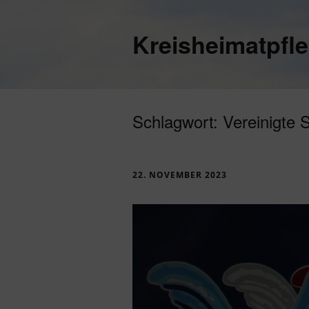
Kreisheimatpfl
Schlagwort:
Vereinigte 
22. NOVEMBER 2023