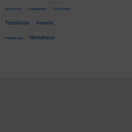
Trachten
Röhrmoos
Schwäbisch
Tradition
Verein
Wirtshaus
Volksmusik