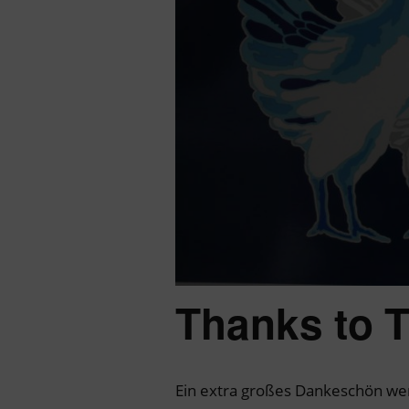
Thanks to 
Ein extra großes Dankeschön wer