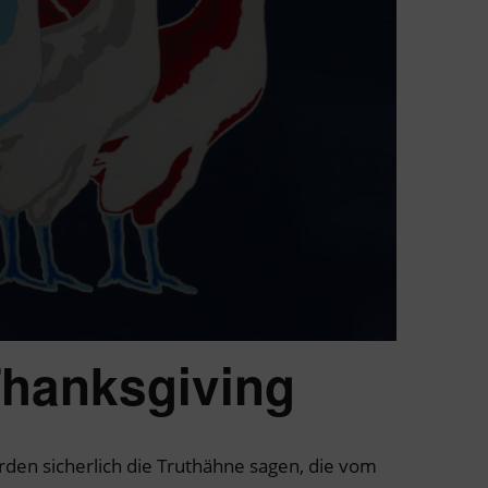
Thanksgiving
den sicherlich die Truthähne sagen, die vom