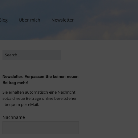
Blog
Über mich
Newsletter
Newsletter: Verpassen Sie keinen neuen
Beitrag mehr!
Sie erhalten automatisch eine Nachricht
sobald neue Beiträge online bereitstehen
- bequem per eMail.
Nachname