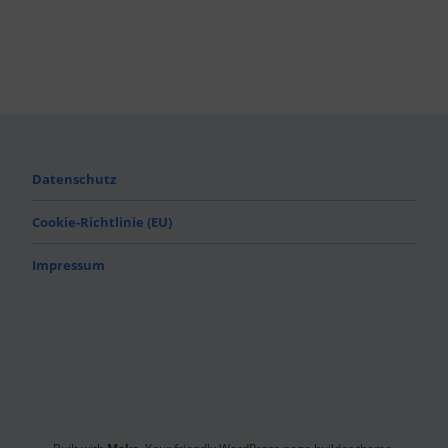
Datenschutz
Cookie-Richtlinie (EU)
Impressum