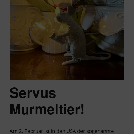
Servus
Murmeltier!
Am 2. Februar ist in den USA der sogenannte