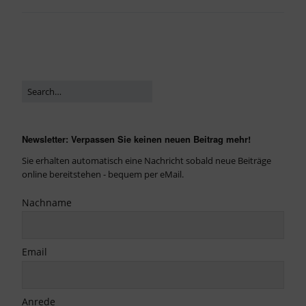
Newsletter: Verpassen Sie keinen neuen Beitrag mehr!
Sie erhalten automatisch eine Nachricht sobald neue Beiträge
online bereitstehen - bequem per eMail.
Nachname
Email
Anrede