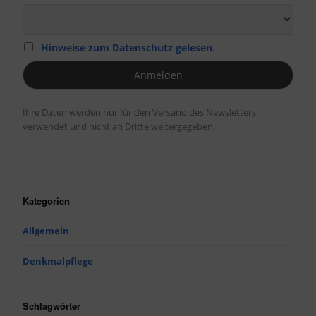
Hinweise zum Datenschutz gelesen.
Ihre Daten werden nur für den Versand des Newsletters
verwendet und nicht an Dritte weitergegeben.
Kategorien
Allgemein
Denkmalpflege
Schlagwörter