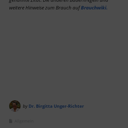
weitere Hinweise zum Brauch auf
Brauchwiki.
by
Dr. Birgitta Unger-Richter
Allgemein