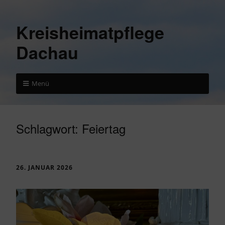
Kreisheimatpflege
Dachau
Menü
Schlagwort:
Feiertag
26. JANUAR 2026