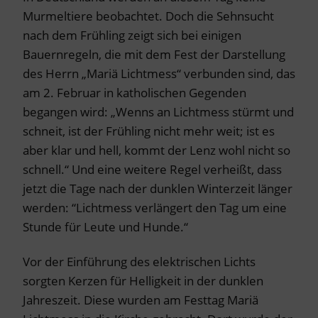
Murmeltiere beobachtet. Doch die Sehnsucht
nach dem Frühling zeigt sich bei einigen
Bauernregeln, die mit dem Fest der Darstellung
des Herrn „Mariä Lichtmess“ verbunden sind, das
am 2. Februar in katholischen Gegenden
begangen wird: „Wenns an Lichtmess stürmt und
schneit, ist der Frühling nicht mehr weit; ist es
aber klar und hell, kommt der Lenz wohl nicht so
schnell.“ Und eine weitere Regel verheißt, dass
jetzt die Tage nach der dunklen Winterzeit länger
werden: “Lichtmess verlängert den Tag um eine
Stunde für Leute und Hunde.“
Vor der Einführung des elektrischen Lichts
sorgten Kerzen für Helligkeit in der dunklen
Jahreszeit. Diese wurden am Festtag Mariä