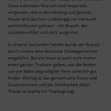
Diese kolonialen Wurzeln sind heute teils
vergessen, teils in den Hintergrund gerückt.
Heute wird das Fest unabhängig von Herkunft
und Konfession gefeiert – ein Brauch, der
zusammenführt und nicht ausgrenzt.
In unserer bairischen Familie wurde der Brauch
durch unsere amerikanische Schwiegertochter
eingeführt. Bei uns muss es auch nicht immer
einen ganzen Truthahn geben, was die beiden
von Joe Biden begnadigten Tiere sicherlich gut
finden. Wichtig ist das gemeinsame Essen und
Zusammensein und die Dankbarkeit dafür:
Thanks to Sophie for Thanksgiving!