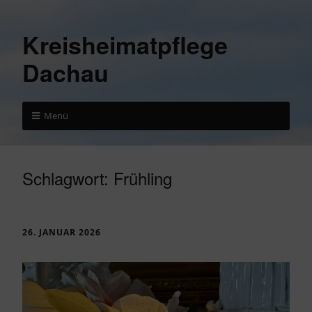
Kreisheimatpflege
Dachau
Menü
Schlagwort:
Frühling
26. JANUAR 2026