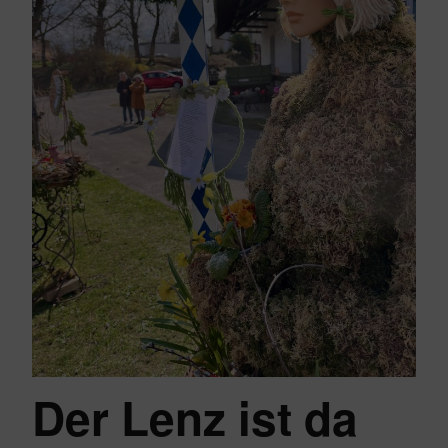
Der Lenz ist da