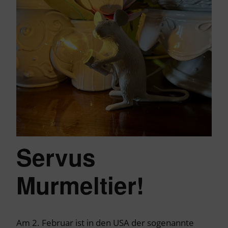
Servus
Murmeltier!
Am 2. Februar ist in den USA der sogenannte