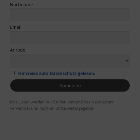
Nachname
Email
Anrede
Hinweise zum Datenschutz gelesen.
Ihre Daten werden nur für den Versand des Newsletters
verwendet und nicht an Dritte weitergegeben.