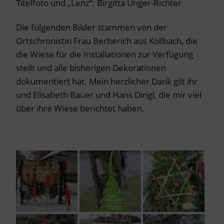
Titelfoto und „Lenz“: Birgitta Unger-Richter
Die folgenden Bilder stammen von der
Ortschronistin Frau Berberich aus Kollbach, die
die Wiese für die Installationen zur Verfügung
stellt und alle bisherigen Dekorationen
dokumentiert hat. Mein herzlicher Dank gilt ihr
und Elisabeth Bauer und Hans Dirigl, die mir viel
über ihre Wiese berichtet haben.