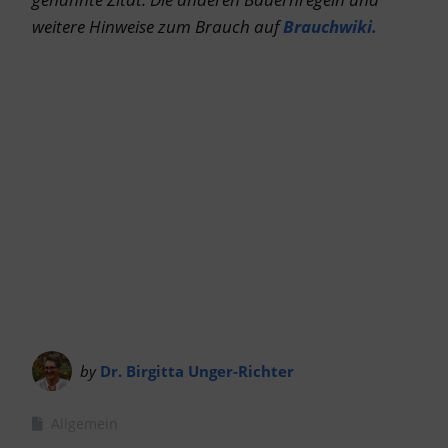
weitere Hinweise zum Brauch auf
Brauchwiki.
by
Dr. Birgitta Unger-Richter
Allgemein