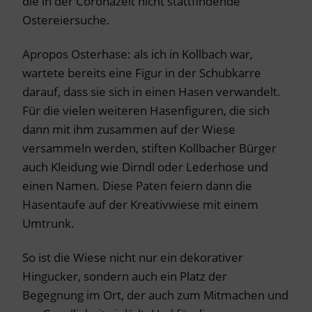
die in der Coronazeit nicht stattfindende
Ostereiersuche.
Apropos Osterhase: als ich in Kollbach war,
wartete bereits eine Figur in der Schubkarre
darauf, dass sie sich in einen Hasen verwandelt.
Für die vielen weiteren Hasenfiguren, die sich
dann mit ihm zusammen auf der Wiese
versammeln werden, stiften Kollbacher Bürger
auch Kleidung wie Dirndl oder Lederhose und
einen Namen. Diese Paten feiern dann die
Hasentaufe auf der Kreativwiese mit einem
Umtrunk.
So ist die Wiese nicht nur ein dekorativer
Hingucker, sondern auch ein Platz der
Begegnung im Ort, der auch zum Mitmachen und