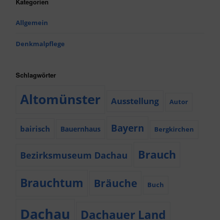
Kategorien
Allgemein
Denkmalpflege
Schlagwörter
Altomünster
Ausstellung
Autor
Bayern
bairisch
Bauernhaus
Bergkirchen
Brauch
Bezirksmuseum Dachau
Brauchtum
Bräuche
Buch
Dachau
Dachauer Land