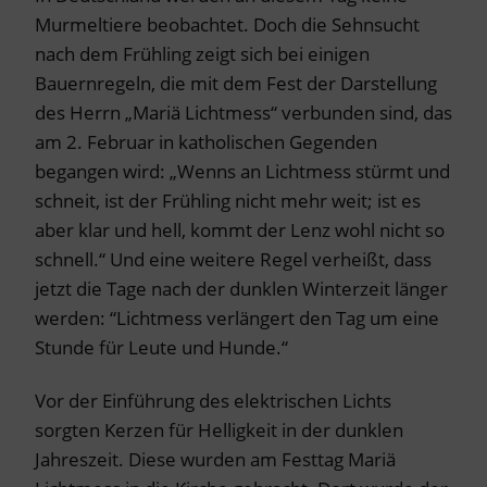
Murmeltiere beobachtet. Doch die Sehnsucht
nach dem Frühling zeigt sich bei einigen
Bauernregeln, die mit dem Fest der Darstellung
des Herrn „Mariä Lichtmess“ verbunden sind, das
am 2. Februar in katholischen Gegenden
begangen wird: „Wenns an Lichtmess stürmt und
schneit, ist der Frühling nicht mehr weit; ist es
aber klar und hell, kommt der Lenz wohl nicht so
schnell.“ Und eine weitere Regel verheißt, dass
jetzt die Tage nach der dunklen Winterzeit länger
werden: “Lichtmess verlängert den Tag um eine
Stunde für Leute und Hunde.“
Vor der Einführung des elektrischen Lichts
sorgten Kerzen für Helligkeit in der dunklen
Jahreszeit. Diese wurden am Festtag Mariä