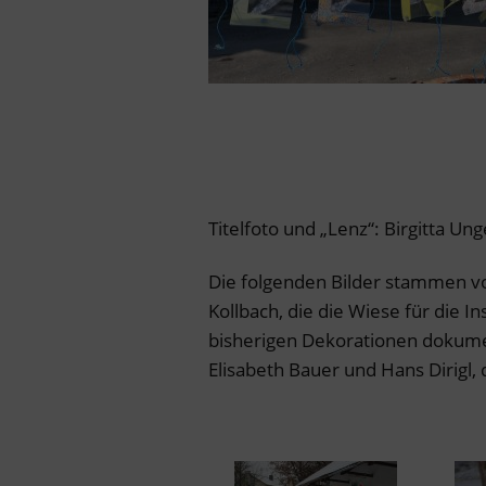
Titelfoto und „Lenz“: Birgitta Ung
Die folgenden Bilder stammen vo
Kollbach, die die Wiese für die In
bisherigen Dekorationen dokument
Elisabeth Bauer und Hans Dirigl, 