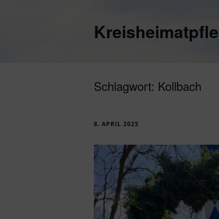
Kreisheimatpfl
Schlagwort:
Kollbach
8. APRIL 2025