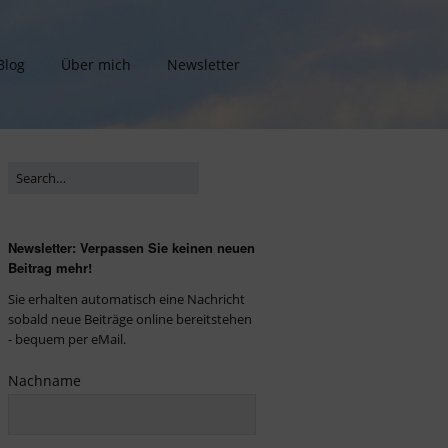
Blog
Über mich
Newsletter
Newsletter: Verpassen Sie keinen neuen
Beitrag mehr!
Sie erhalten automatisch eine Nachricht
sobald neue Beiträge online bereitstehen
- bequem per eMail.
Nachname