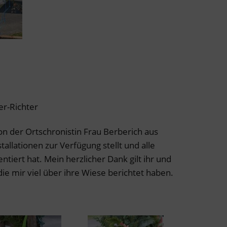
er-Richter
n der Ortschronistin Frau Berberich aus
stallationen zur Verfügung stellt und alle
iert hat. Mein herzlicher Dank gilt ihr und
die mir viel über ihre Wiese berichtet haben.