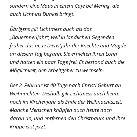
sonde
rn eine Maus in einem Café bei Mering, die
auch Licht ins Dunkel bringt.
Übrigens gilt Lichtmess auch als das
„Bauernneujahr“, weil in ländlichen Gegenden
früher das neue Dienstjahr der Knechte und Mägde
an diesem Tag begann. Sie erhielten ihren Lohn
und hatten ein paar Tage frei. Es bestand auch die
Möglichkeit, den Arbeitgeber zu wechseln.
Der 2. Februar ist 40 Tage nach Christi Geburt an
Weihnachten. Deshalb gilt
Lichtmess
auch heute
noch im Kirchenjahr als Ende der Weihnachtszeit.
Manche Menschen knüpfen auch heute noch
daran an, und entfernen den Christbaum und ihre
Krippe erst jetzt.