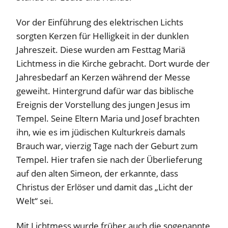
Vor der Einführung des elektrischen Lichts
sorgten Kerzen für Helligkeit in der dunklen
Jahreszeit. Diese wurden am Festtag Mariä
Lichtmess in die Kirche gebracht. Dort wurde der
Jahresbedarf an Kerzen während der Messe
geweiht. Hintergrund dafür war das biblische
Ereignis der Vorstellung des jungen Jesus im
Tempel. Seine Eltern Maria und Josef brachten
ihn, wie es im jüdischen Kulturkreis damals
Brauch war, vierzig Tage nach der Geburt zum
Tempel. Hier trafen sie nach der Überlieferung
auf den alten Simeon, der erkannte, dass
Christus der Erlöser und damit das „Licht der
Welt“ sei.
Mit Lichtmess wurde früher auch die sogenannte