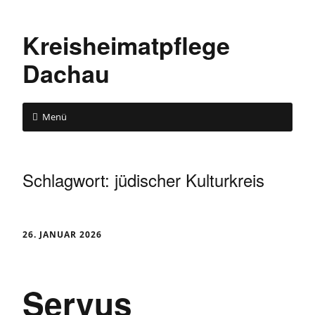
Kreisheimatpflege
Dachau
Menü
Schlagwort:
jüdischer Kulturkreis
26. JANUAR 2026
Servus