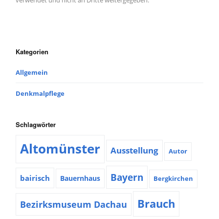
Kategorien
Allgemein
Denkmalpflege
Schlagwörter
Altomünster
Ausstellung
Autor
Bayern
bairisch
Bauernhaus
Bergkirchen
Brauch
Bezirksmuseum Dachau