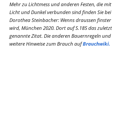
Mehr zu Lichtmess und anderen Festen, die mit
Licht und Dunkel verbunden sind finden Sie bei
Dorothea Steinbacher: Wenns draussen finster
wird, München 2020. Dort auf S.185 das zuletzt
genannte Zitat. Die anderen Bauernregeln und
weitere Hinweise zum Brauch auf
Brauchwiki.