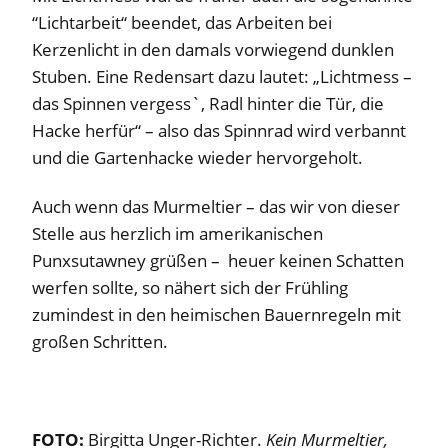
“Lichtarbeit“ beendet, das Arbeiten bei
Kerzenlicht in den damals vorwiegend dunklen
Stuben. Eine Redensart dazu lautet: „Lichtmess –
das Spinnen vergess`, Radl hinter die Tür, die
Hacke herfür“ – also das Spinnrad wird verbannt
und die Gartenhacke wieder hervorgeholt.
Auch wenn das Murmeltier – das wir von dieser
Stelle aus herzlich im amerikanischen
Punxsutawney grüßen – heuer keinen Schatten
werfen sollte, so nähert sich der Frühling
zumindest in den heimischen Bauernregeln mit
großen Schritten.
FOTO:
Birgitta Unger-Richter.
Kein Murmeltier,