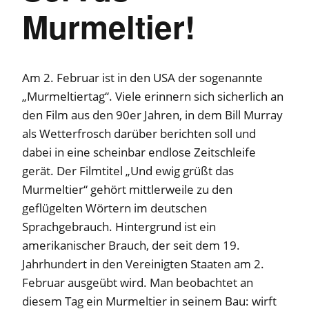
Murmeltier!
Am 2. Februar ist in den USA der sogenannte
„Murmeltiertag“. Viele erinnern sich sicherlich an
den Film aus den 90er Jahren, in dem Bill Murray
als Wetterfrosch darüber berichten soll und
dabei in eine scheinbar endlose Zeitschleife
gerät. Der Filmtitel „Und ewig grüßt das
Murmeltier“ gehört mittlerweile zu den
geflügelten Wörtern im deutschen
Sprachgebrauch. Hintergrund ist ein
amerikanischer Brauch, der seit dem 19.
Jahrhundert in den Vereinigten Staaten am 2.
Februar ausgeübt wird. Man beobachtet an
diesem Tag ein Murmeltier in seinem Bau: wirft