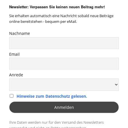
Newsletter: Verpassen Sie keinen neuen Beitrag mehr!
Sie erhalten automatisch eine Nachricht sobald neue Beiträge
online bereitstehen - bequem per eMail.
Nachname
Email
Anrede
Hinweise zum Datenschutz gelesen.
Ihre Daten werden nur für den Versand des Newsletters
verwendet und nicht an Dritte weitergegeben.