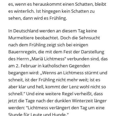
es, wenn es herauskommt einen Schatten, bleibt
es winterlich. Ist hingegen kein Schatten zu
sehen, dann wird es Frühling.
In Deutschland werden an diesem Tag keine
Murmeltiere beobachtet. Doch die Sehnsucht
nach dem Frühling zeigt sich bei einigen
Bauernregeln, die mit dem Fest der Darstellung
des Herrn „Mariä Lichtmess“ verbunden sind, das
am 2. Februar in katholischen Gegenden
begangen wird: „Wenns an Lichtmess stürmt und
schneit, ist der Frühling nicht mehr weit; ist es
aber klar und hell, kommt der Lenz wohl nicht so
schnell.“ Und eine weitere Regel verheißt, dass
jetzt die Tage nach der dunklen Winterzeit länger
werden: “Lichtmess verlängert den Tag um eine
Stunde für Leute und Hunde.“