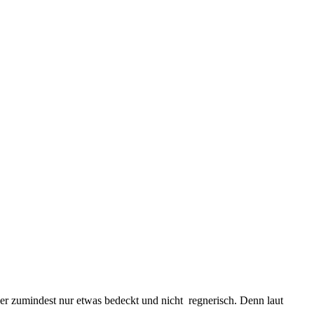
er zumindest nur etwas bedeckt und nicht regnerisch. Denn laut
.