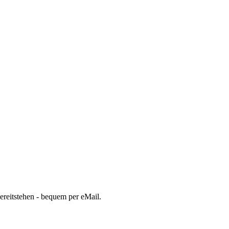
bereitstehen - bequem per eMail.