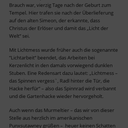
Brauch war, vierzig Tage nach der Geburt zum
Tempel. Hier trafen sie nach der Überlieferung
auf den alten Simeon, der erkannte, dass
Christus der Erlöser und damit das „Licht der
Welt“ sei.
Mit Lichtmess wurde früher auch die sogenannte
“Lichtarbeit“ beendet, das Arbeiten bei
Kerzenlicht in den damals vorwiegend dunklen
Stuben. Eine Redensart dazu lautet: „Lichtmess –
das Spinnen vergess`, Radl hinter die Tür, die
Hacke herfür“ – also das Spinnrad wird verbannt
und die Gartenhacke wieder hervorgeholt.
Auch wenn das Murmeltier – das wir von dieser
Stelle aus herzlich im amerikanischen
Punxsutawney grüßen – heuer keinen Schatten