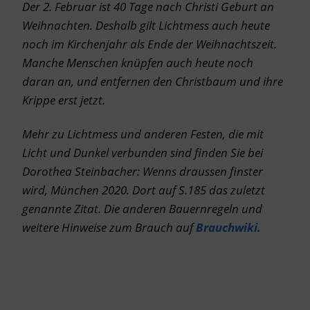
Der 2. Februar ist 40 Tage nach Christi Geburt an
Weihnachten. Deshalb gilt
Lichtmess
auch heute
noch im Kirchenjahr als Ende der Weihnachtszeit.
Manche Menschen knüpfen auch heute noch
daran an, und entfernen den Christbaum und ihre
Krippe erst jetzt.
Mehr zu Lichtmess und anderen Festen, die mit
Licht und Dunkel verbunden sind finden Sie bei
Dorothea Steinbacher: Wenns draussen finster
wird, München 2020. Dort auf S.185 das zuletzt
genannte Zitat. Die anderen Bauernregeln und
weitere Hinweise zum Brauch auf
Brauchwiki.