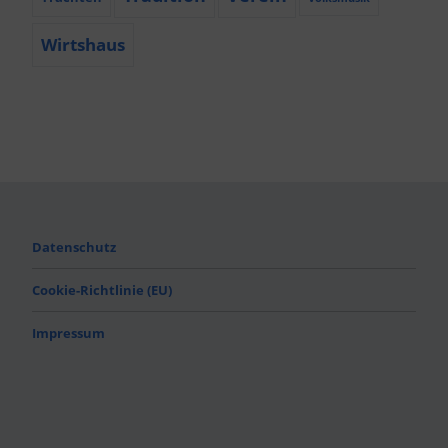
Wirtshaus
Datenschutz
Cookie-Richtlinie (EU)
Impressum