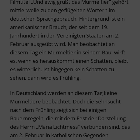
Filmtitel „Und ewig grüßt das Murmeltier“ gehört
mittlerweile zu den geflügelten Wörtern im
deutschen Sprachgebrauch. Hintergrund ist ein
amerikanischer Brauch, der seit dem 19.
Jahrhundert in den Vereinigten Staaten am 2.
Februar ausgeübt wird. Man beobachtet an
diesem Tag ein Murmeltier in seinem Bau: wirft
es, wenn es herauskommt einen Schatten, bleibt
es winterlich. Ist hingegen kein Schatten zu
sehen, dann wird es Frühling.
In Deutschland werden an diesem Tag keine
Murmeltiere beobachtet. Doch die Sehnsucht
nach dem Frühling zeigt sich bei einigen
Bauernregeln, die mit dem Fest der Darstellung
des Herrn „Mariä Lichtmess“ verbunden sind, das
am 2. Februar in katholischen Gegenden