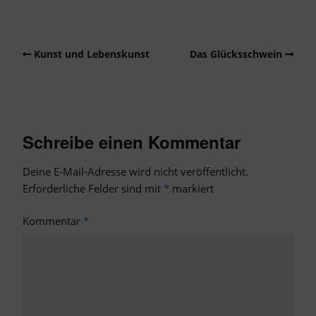
Kunst und Lebenskunst
Das Glücksschwein
Schreibe einen Kommentar
Deine E-Mail-Adresse wird nicht veröffentlicht.
Erforderliche Felder sind mit
*
markiert
Kommentar
*