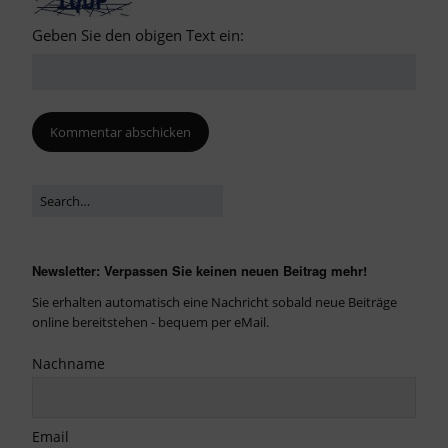
Geben Sie den obigen Text ein:
Newsletter: Verpassen Sie keinen neuen Beitrag mehr!
Sie erhalten automatisch eine Nachricht sobald neue Beiträge
online bereitstehen - bequem per eMail.
Nachname
Email