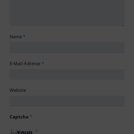
Name
*
E-Mail-Adresse
*
Website
Captcha
*