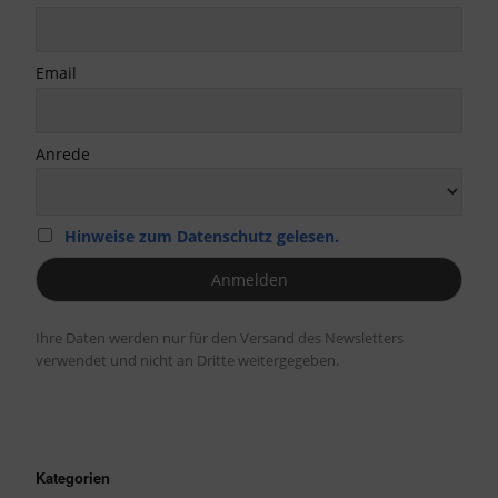
Email
Anrede
Hinweise zum Datenschutz gelesen.
Ihre Daten werden nur für den Versand des Newsletters
verwendet und nicht an Dritte weitergegeben.
Kategorien