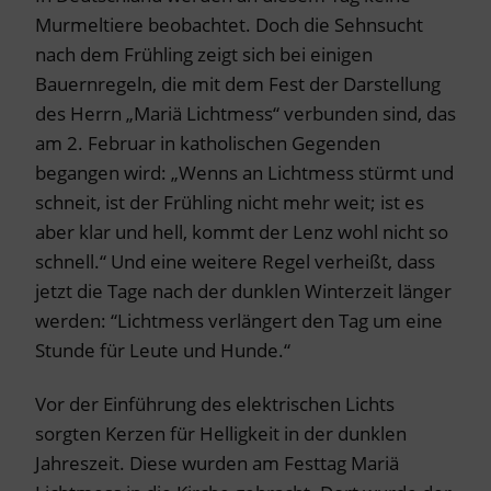
Murmeltiere beobachtet. Doch die Sehnsucht
nach dem Frühling zeigt sich bei einigen
Bauernregeln, die mit dem Fest der Darstellung
des Herrn „Mariä Lichtmess“ verbunden sind, das
am 2. Februar in katholischen Gegenden
begangen wird: „Wenns an Lichtmess stürmt und
schneit, ist der Frühling nicht mehr weit; ist es
aber klar und hell, kommt der Lenz wohl nicht so
schnell.“ Und eine weitere Regel verheißt, dass
jetzt die Tage nach der dunklen Winterzeit länger
werden: “Lichtmess verlängert den Tag um eine
Stunde für Leute und Hunde.“
Vor der Einführung des elektrischen Lichts
sorgten Kerzen für Helligkeit in der dunklen
Jahreszeit. Diese wurden am Festtag Mariä