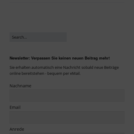
Newsletter: Verpassen Sie keinen neuen Beitrag mehr!
Sie erhalten automatisch eine Nachricht sobald neue Beiträge
online bereitstehen - bequem per eMail.
Nachname
Email
Anrede