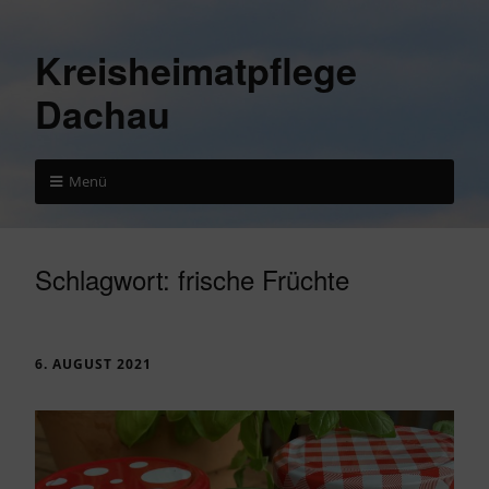
Kreisheimatpflege
Dachau
Menü
Schlagwort:
frische Früchte
6. AUGUST 2021