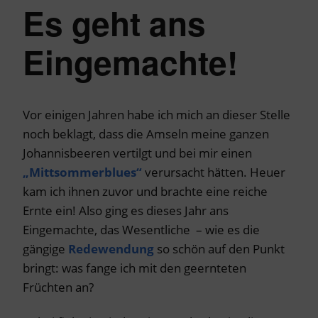
Es geht ans
Eingemachte!
Vor einigen Jahren habe ich mich an dieser Stelle
noch beklagt, dass die Amseln meine ganzen
Johannisbeeren vertilgt und bei mir einen
„Mittsommerblues“
verursacht hätten. Heuer
kam ich ihnen zuvor und brachte eine reiche
Ernte ein! Also ging es dieses Jahr ans
Eingemachte, das Wesentliche – wie es die
gängige
Redewendung
so schön auf den Punkt
bringt: was fange ich mit den geernteten
Früchten an?