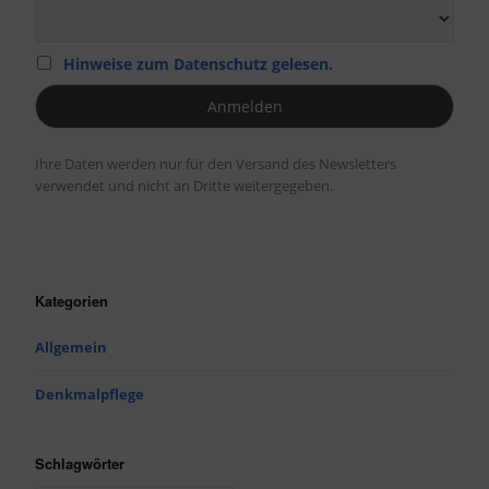
Hinweise zum Datenschutz gelesen.
Ihre Daten werden nur für den Versand des Newsletters
verwendet und nicht an Dritte weitergegeben.
Kategorien
Allgemein
Denkmalpflege
Schlagwörter