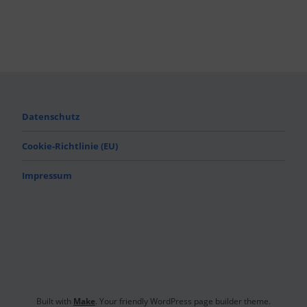
Datenschutz
Cookie-Richtlinie (EU)
Impressum
Built with
Make
. Your friendly WordPress page builder theme.