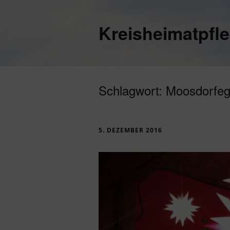
Kreisheimatpfl
Schlagwort:
Moosdorfeg
5. DEZEMBER 2016