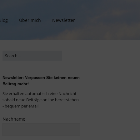
Blog
Über mich
Newsletter
Newsletter: Verpassen Sie keinen neuen
Beitrag mehr!
Sie erhalten automatisch eine Nachricht
sobald neue Beiträge online bereitstehen
- bequem per eMail.
Nachname