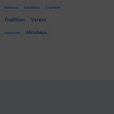
Trachten
Röhrmoos
Schwäbisch
Tradition
Verein
Wirtshaus
Volksmusik