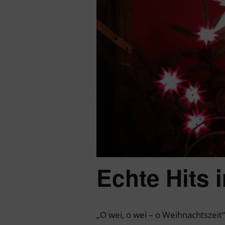
Echte Hits 
„O wei, o wei – o Weihnachtszeit“