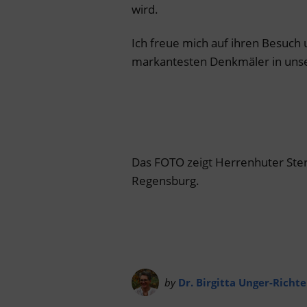
wird.
Ich freue mich auf ihren Besuch 
markantesten Denkmäler in uns
Das FOTO zeigt Herrenhuter Ste
Regensburg.
by
Dr. Birgitta Unger-Richte