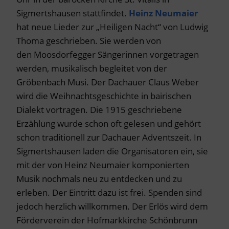
Sigmertshausen stattfindet.
Heinz Neumaier
hat neue Lieder zur „Heiligen Nacht“ von Ludwig
Thoma geschrieben. Sie werden von
den Moosdorfegger Sängerinnen vorgetragen
werden, musikalisch begleitet von der
Gröbenbach Musi. Der Dachauer Claus Weber
wird die Weihnachtsgeschichte in bairischen
Dialekt vortragen. Die 1915 geschriebene
Erzählung wurde schon oft gelesen und gehört
schon traditionell zur Dachauer Adventszeit. In
Sigmertshausen laden die Organisatoren ein, sie
mit der von Heinz Neumaier komponierten
Musik nochmals neu zu entdecken und zu
erleben. Der Eintritt dazu ist frei. Spenden sind
jedoch herzlich willkommen. Der Erlös wird dem
Förderverein der Hofmarkkirche Schönbrunn