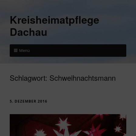
Kreisheimatpflege
Dachau
Menü
Schlagwort:
Schweihnachtsmann
5. DEZEMBER 2016