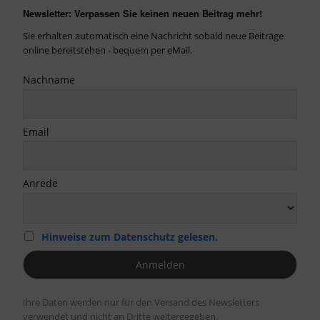
Newsletter: Verpassen Sie keinen neuen Beitrag mehr!
Sie erhalten automatisch eine Nachricht sobald neue Beiträge
online bereitstehen - bequem per eMail.
Nachname
Email
Anrede
Hinweise zum Datenschutz gelesen.
Ihre Daten werden nur für den Versand des Newsletters
verwendet und nicht an Dritte weitergegeben.