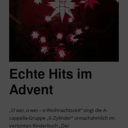
Echte Hits im
Advent
„O wei, o wei – o Weihnachtszeit“ singt die A-
cappella-Gruppe „6-Zylinder“ unnachahmlich im
vertonten Kinderbuch „Der