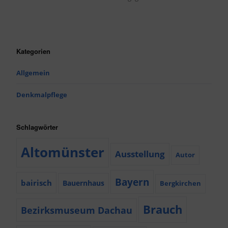
Kategorien
Allgemein
Denkmalpflege
Schlagwörter
Altomünster
Ausstellung
Autor
Bayern
bairisch
Bauernhaus
Bergkirchen
Brauch
Bezirksmuseum Dachau