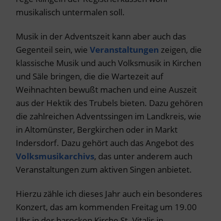
musikalisch untermalen soll.
Musik in der Adventszeit kann aber auch das
Gegenteil sein, wie
Veranstaltungen
zeigen, die
klassische Musik und auch Volksmusik in Kirchen
und Säle bringen, die die Wartezeit auf
Weihnachten bewußt machen und eine Auszeit
aus der Hektik des Trubels bieten. Dazu gehören
die zahlreichen Adventssingen im Landkreis, wie
in Altomünster, Bergkirchen oder in Markt
Indersdorf. Dazu gehört auch das Angebot des
Volksmusikarchivs
, das unter anderem auch
Veranstaltungen zum aktiven Singen anbietet.
Hierzu zähle ich dieses Jahr auch ein besonderes
Konzert, das am kommenden Freitag um 19.00
Uhr in der barocken Kirche St. Vitalis in