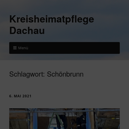
Kreisheimatpflege
Dachau
Menü
Schlagwort:
Schönbrunn
6. MAI 2021