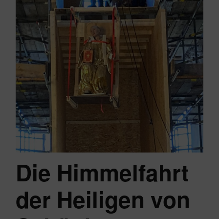
Die Himmelfahrt
der Heiligen von