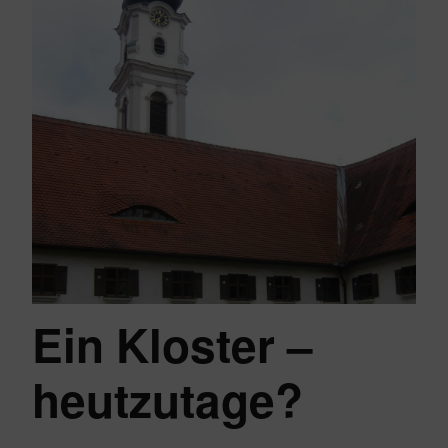
Ein Kloster –
heutzutage?