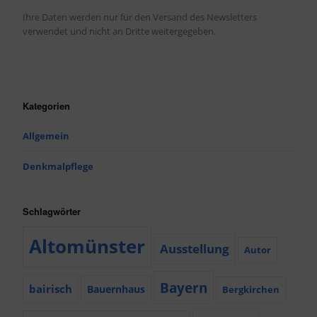
Ihre Daten werden nur für den Versand des Newsletters
verwendet und nicht an Dritte weitergegeben.
Kategorien
Allgemein
Denkmalpflege
Schlagwörter
Altomünster
Ausstellung
Autor
Bayern
bairisch
Bauernhaus
Bergkirchen