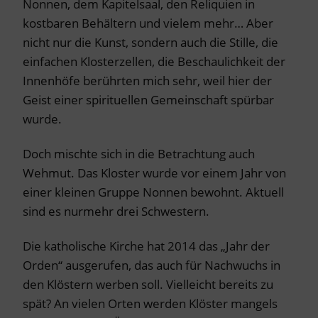
Nonnen, dem Kapitelsaal, den Reliquien in
kostbaren Behältern und vielem mehr… Aber
nicht nur die Kunst, sondern auch die Stille, die
einfachen Klosterzellen, die Beschaulichkeit der
Innenhöfe berührten mich sehr, weil hier der
Geist einer spirituellen Gemeinschaft spürbar
wurde.
Doch mischte sich in die Betrachtung auch
Wehmut. Das Kloster wurde vor einem Jahr von
einer kleinen Gruppe Nonnen bewohnt. Aktuell
sind es nurmehr drei Schwestern.
Die katholische Kirche hat 2014 das „Jahr der
Orden“ ausgerufen, das auch für Nachwuchs in
den Klöstern werben soll. Vielleicht bereits zu
spät? An vielen Orten werden Klöster mangels