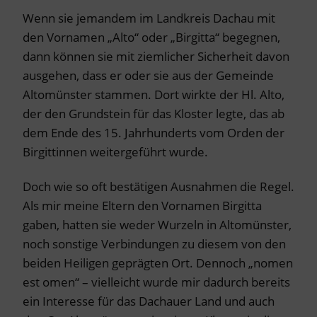
Wenn sie jemandem im Landkreis Dachau mit
den Vornamen „Alto“ oder „Birgitta“ begegnen,
dann können sie mit ziemlicher Sicherheit davon
ausgehen, dass er oder sie aus der Gemeinde
Altomünster stammen. Dort wirkte der Hl. Alto,
der den Grundstein für das Kloster legte, das ab
dem Ende des 15. Jahrhunderts vom Orden der
Birgittinnen weitergeführt wurde.
Doch wie so oft bestätigen Ausnahmen die Regel.
Als mir meine Eltern den Vornamen Birgitta
gaben, hatten sie weder Wurzeln in Altomünster,
noch sonstige Verbindungen zu diesem von den
beiden Heiligen geprägten Ort. Dennoch „nomen
est omen“ – vielleicht wurde mir dadurch bereits
ein Interesse für das Dachauer Land und auch