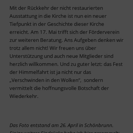
Mit der Rückkehr der nicht restaurierten
Ausstattung in die Kirche ist nun ein neuer
Tiefpunkt in der Geschichte dieser Kirche
erreicht. Am 17. Mai trifft sich der Förderverein
zur weiteren Beratung. Ans Aufgeben denken wir
trotz allem nicht! Wir freuen uns über
Unterstützung und auch neue Mitglieder sind
herzlich willkommen. Und zu guter letzt: das Fest
der Himmelfahrt ist ja nicht nur das
„Verschwinden in den Wolken“, sondern
vermittelt die hoffnungsvolle Botschaft der
Wiederkehr.
Das Foto entstand am 26. April in Schönbrunn.