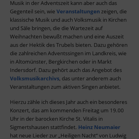
Musik in der Adventszeit kann aber auch das
Gegenteil sein, wie
Veranstaltungen
zeigen, die
klassische Musik und auch Volksmusik in Kirchen
und Säle bringen, die die Wartezeit auf
Weihnachten bewußt machen und eine Auszeit
aus der Hektik des Trubels bieten. Dazu gehören
die zahlreichen Adventssingen im Landkreis, wie
in Altomünster, Bergkirchen oder in Markt
Indersdorf. Dazu gehört auch das Angebot des
Volksmusikarchivs
, das unter anderem auch
Veranstaltungen zum aktiven Singen anbietet.
Hierzu zähle ich dieses Jahr auch ein besonderes
Konzert, das am kommenden Freitag um 19.00
Uhr in der barocken Kirche St. Vitalis in
Sigmertshausen stattfindet.
Heinz Neumaier
hat neue Lieder zur „Heiligen Nacht“ von Ludwig