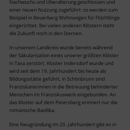
Nachwuchs und Überalterung geschlossen und
einer neuen Nutzung zugeführt: so werden zum
Beispiel in Beuerberg Wohnungen für Flüchtlinge
eingerichtet. Bei vielen anderen Klöstern steht
die Zukunft noch in den Sternen.
In unserem Landkreis wurde bereits während
der Säkularisation eines unserer größten Klöster
in Taxa zerstört. Kloster Indersdorf wurde und
wird seit dem 19. Jahrhundert bis heute als
Bildungsstätte geführt, in Schönbrunn sind
Franziskanerinnen in die Betreuung behinderter
Menschen im Franziskuswerk eingebunden.
An
das Kloster auf dem Petersberg erinnert nur die
romanische Basilika.
Eine Neugründung im 20. Jahrhundert gibt es in