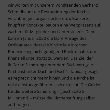
wir wollten mit unserem Vorsitzenden Gerhard
Schmidbauer die Restaurierung der Kirche
voranbringen, organisierten dazu Konzerte,
knüpften Kontakte, bauten eine Webpräsenz auf,
warben für Mitglieder und Unterstützer. Dann
kam im Januar 2020 die klare Ansage des
Ordinariates, dass die Kirche laut interner
Priorisierung nicht genügend Punkte habe, um
finanziell unterstützt zu werden. Das Ziel der
äußeren Sicherung unter dem Stichwort „die
Kirche ist unter Dach und Fach“ – lapidar gesagt
es regnet nicht mehr hinein und die Kirche ist
nicht einsturzgefährdet – sei erreicht. Die Gelder
für die weitere Sanierung – geschätzte 5
Millionen € – müsse die Kirchenstiftung selbst
aufbringen.