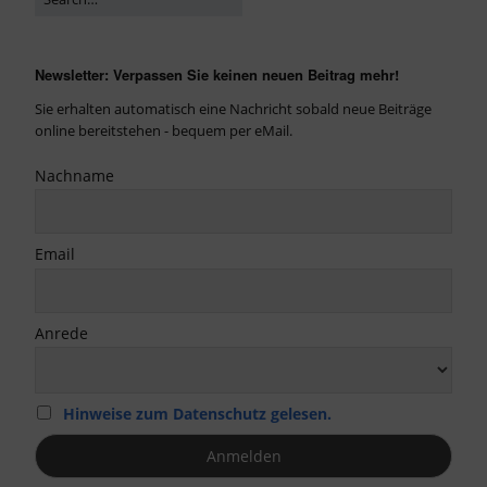
Newsletter: Verpassen Sie keinen neuen Beitrag mehr!
Sie erhalten automatisch eine Nachricht sobald neue Beiträge
online bereitstehen - bequem per eMail.
Nachname
Email
Anrede
Hinweise zum Datenschutz gelesen.