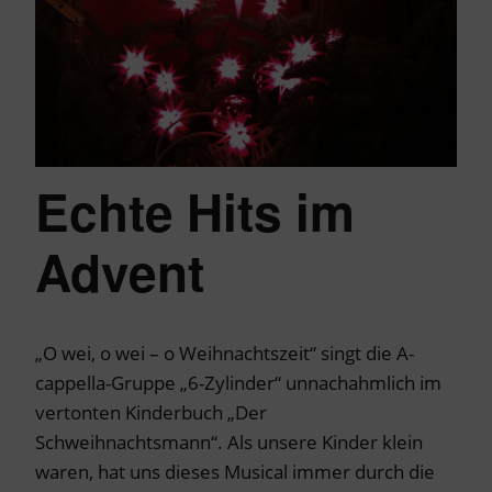
Echte Hits im
Advent
„O wei, o wei – o Weihnachtszeit“ singt die A-
cappella-Gruppe „6-Zylinder“ unnachahmlich im
vertonten Kinderbuch „Der
Schweihnachtsmann“. Als unsere Kinder klein
waren, hat uns dieses Musical immer durch die