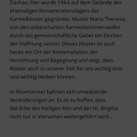
Dachau: hier wurde 1964 auf dem Gelände des
ehemaligen Konzentrationslagers das
Karmelkloster gegründet. Mutter Maria Theresia
von den unbeschuhten Karmeliterinnen wollte
durch das gemeinschaftliche Gebet ein Zeichen
der Hoffnung setzen. Dieses Kloster ist auch
heute ein Ort der Kontemplation, der
Versöhnung und Begegnung und zeigt, dass
Klöster auch in unserer Zeit für uns wichtig sind
und wichtig bleiben können.
In Altomünster bahnen sich umwälzende
Veränderungen an. Es ist zu hoffen, dass
das Erbe des Heiligen Alto und der Hl. Birgitta
nicht nur in Vornamen weitergeführt wird…