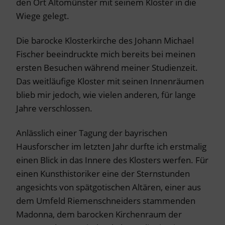
den Ort Altomünster mit seinem Kloster in die
Wiege gelegt.
Die barocke Klosterkirche des Johann Michael
Fischer beeindruckte mich bereits bei meinen
ersten Besuchen während meiner Studienzeit.
Das weitläufige Kloster mit seinen Innenräumen
blieb mir jedoch, wie vielen anderen, für lange
Jahre verschlossen.
Anlässlich einer Tagung der bayrischen
Hausforscher im letzten Jahr durfte ich erstmalig
einen Blick in das Innere des Klosters werfen. Für
einen Kunsthistoriker eine der Sternstunden
angesichts von spätgotischen Altären, einer aus
dem Umfeld Riemenschneiders stammenden
Madonna, dem barocken Kirchenraum der