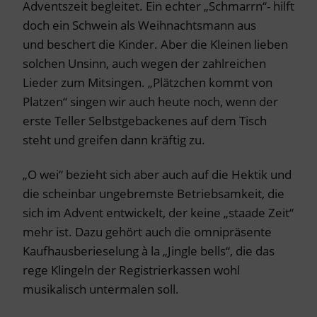
Adventszeit begleitet. Ein echter „Schmarrn“- hilft
doch ein Schwein als Weihnachtsmann aus
und beschert die Kinder. Aber die Kleinen lieben
solchen Unsinn, auch wegen der zahlreichen
Lieder zum Mitsingen. „Plätzchen kommt von
Platzen“ singen wir auch heute noch, wenn der
erste Teller Selbstgebackenes auf dem Tisch
steht und greifen dann kräftig zu.
„O wei“ bezieht sich aber auch auf die Hektik und
die scheinbar ungebremste Betriebsamkeit, die
sich im Advent entwickelt, der keine „staade Zeit“
mehr ist. Dazu gehört auch die omnipräsente
Kaufhausberieselung à la „Jingle bells“, die das
rege Klingeln der Registrierkassen wohl
musikalisch untermalen soll.