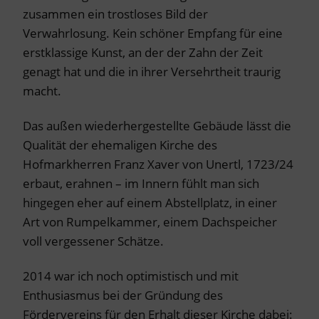
zusammen ein trostloses Bild der
Verwahrlosung. Kein schöner Empfang für eine
erstklassige Kunst, an der der Zahn der Zeit
genagt hat und die in ihrer Versehrtheit traurig
macht.
Das außen wiederhergestellte Gebäude lässt die
Qualität der ehemaligen Kirche des
Hofmarkherren Franz Xaver von Unertl, 1723/24
erbaut, erahnen – im Innern fühlt man sich
hingegen eher auf einem Abstellplatz, in einer
Art von Rumpelkammer, einem Dachspeicher
voll vergessener Schätze.
2014 war ich noch optimistisch und mit
Enthusiasmus bei der Gründung des
Fördervereins für den Erhalt dieser Kirche dabei: