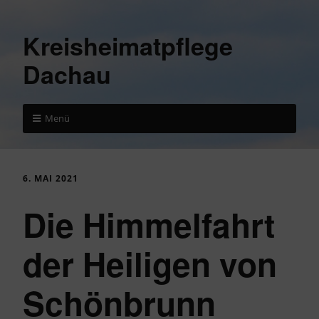
Kreisheimatpflege
Dachau
Menü
6. MAI 2021
Die Himmelfahrt
der Heiligen von
Schönbrunn