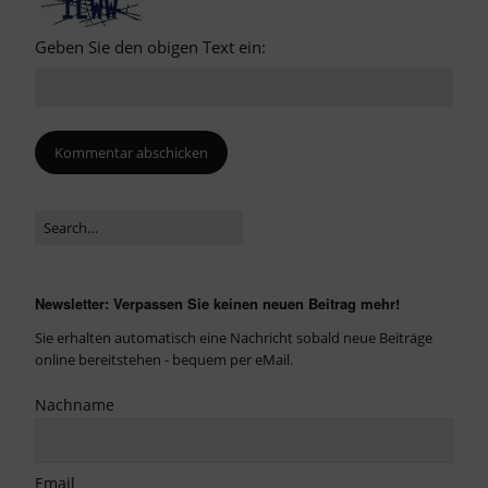
Geben Sie den obigen Text ein:
Newsletter: Verpassen Sie keinen neuen Beitrag mehr!
Sie erhalten automatisch eine Nachricht sobald neue Beiträge
online bereitstehen - bequem per eMail.
Nachname
Email