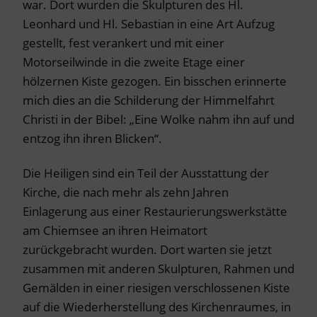
war. Dort wurden die Skulpturen des Hl.
Leonhard und Hl. Sebastian in eine Art Aufzug
gestellt, fest verankert und mit einer
Motorseilwinde in die zweite Etage einer
hölzernen Kiste gezogen. Ein bisschen erinnerte
mich dies an die Schilderung der Himmelfahrt
Christi in der Bibel: „Eine Wolke nahm ihn auf und
entzog ihn ihren Blicken“.
Die Heiligen sind ein Teil der Ausstattung der
Kirche, die nach mehr als zehn Jahren
Einlagerung aus einer Restaurierungswerkstätte
am Chiemsee an ihren Heimatort
zurückgebracht wurden. Dort warten sie jetzt
zusammen mit anderen Skulpturen, Rahmen und
Gemälden in einer riesigen verschlossenen Kiste
auf die Wiederherstellung des Kirchenraumes, in