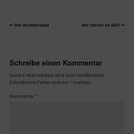
Der Wunderwald
Der Storch ist da!!!
Schreibe einen Kommentar
Deine E-Mail-Adresse wird nicht veröffentlicht.
Erforderliche Felder sind mit
*
markiert
Kommentar
*