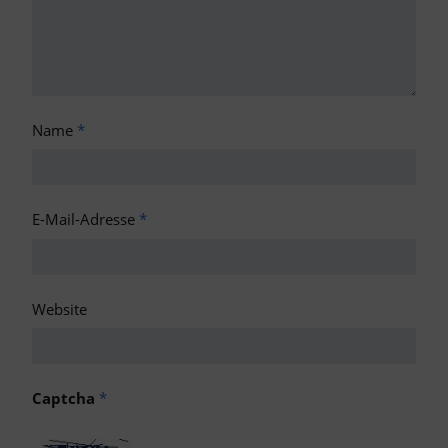
Name
*
E-Mail-Adresse
*
Website
Captcha
*