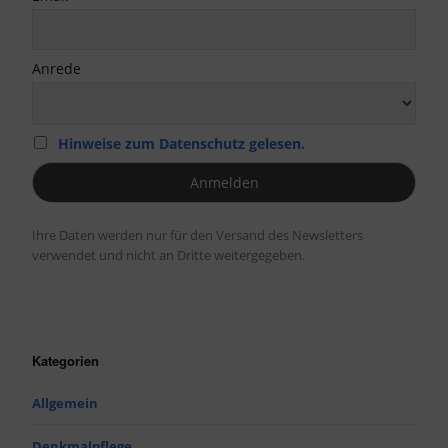
Anrede
Hinweise zum Datenschutz gelesen.
Ihre Daten werden nur für den Versand des Newsletters
verwendet und nicht an Dritte weitergegeben.
Kategorien
Allgemein
Denkmalpflege