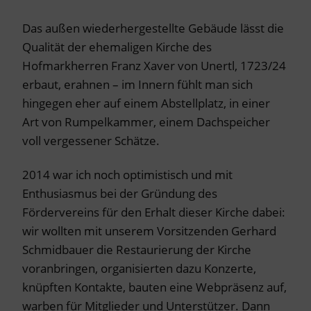
Das außen wiederhergestellte Gebäude lässt die
Qualität der ehemaligen Kirche des
Hofmarkherren Franz Xaver von Unertl, 1723/24
erbaut, erahnen – im Innern fühlt man sich
hingegen eher auf einem Abstellplatz, in einer
Art von Rumpelkammer, einem Dachspeicher
voll vergessener Schätze.
2014 war ich noch optimistisch und mit
Enthusiasmus bei der Gründung des
Fördervereins für den Erhalt dieser Kirche dabei:
wir wollten mit unserem Vorsitzenden Gerhard
Schmidbauer die Restaurierung der Kirche
voranbringen, organisierten dazu Konzerte,
knüpften Kontakte, bauten eine Webpräsenz auf,
warben für Mitglieder und Unterstützer. Dann