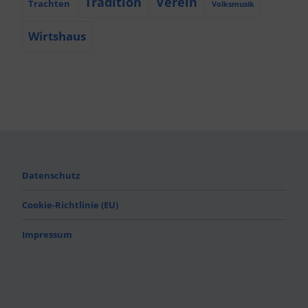
Tradition
Verein
Trachten
Volksmusik
Wirtshaus
Datenschutz
Cookie-Richtlinie (EU)
Impressum