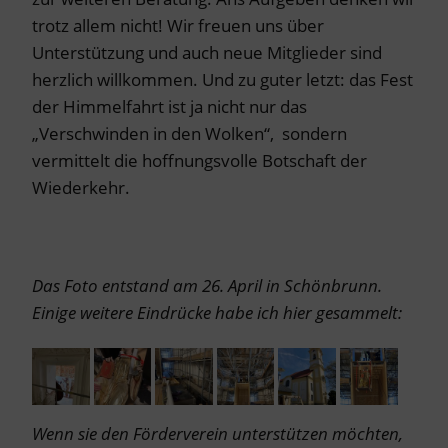
trotz allem nicht! Wir freuen uns über
Unterstützung und auch neue Mitglieder sind
herzlich willkommen. Und zu guter letzt: das Fest
der Himmelfahrt ist ja nicht nur das
„Verschwinden in den Wolken“, sondern
vermittelt die hoffnungsvolle Botschaft der
Wiederkehr.
Das Foto entstand am 26. April in Schönbrunn.
Einige weitere Eindrücke habe ich hier gesammelt:
Wenn sie den Förderverein unterstützen möchten,